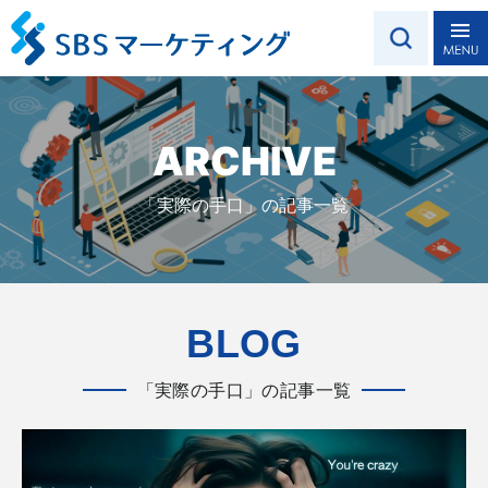
ARCHIVE
「実際の手口」の記事一覧
BLOG
「実際の手口」の記事一覧