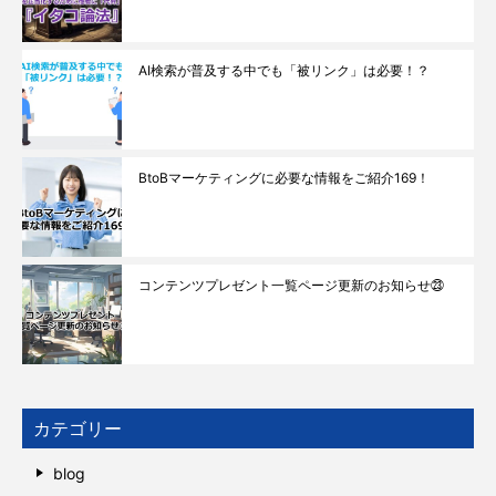
AI検索が普及する中でも「被リンク」は必要！？
BtoBマーケティングに必要な情報をご紹介169！
コンテンツプレゼント一覧ページ更新のお知らせ㉓
カテゴリー
blog