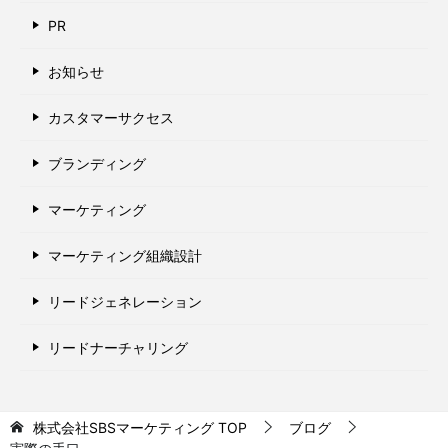
PR
お知らせ
カスタマーサクセス
ブランディング
マーケティング
マーケティング組織設計
リードジェネレーション
リードナーチャリング
株式会社SBSマーケティング
TOP
ブログ