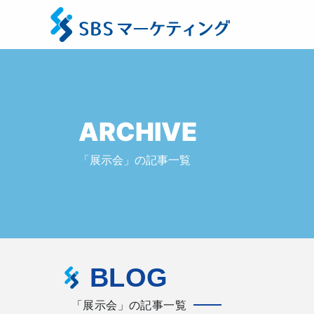
ARCHIVE
「展示会」の記事一覧
BLOG
「展示会」の記事一覧