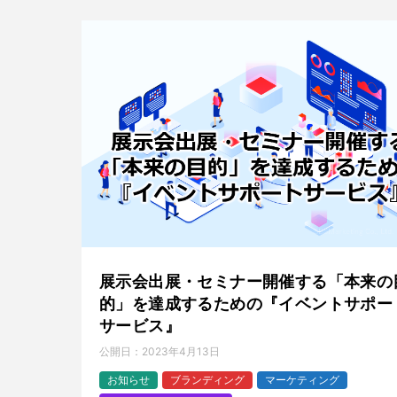
展示会出展・セミナー開催する「本来の
的」を達成するための『イベントサポー
サービス』
公開日：
2023年4月13日
お知らせ
ブランディング
マーケティング