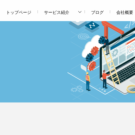
トップページ
サービス紹介
ブログ
会社概要