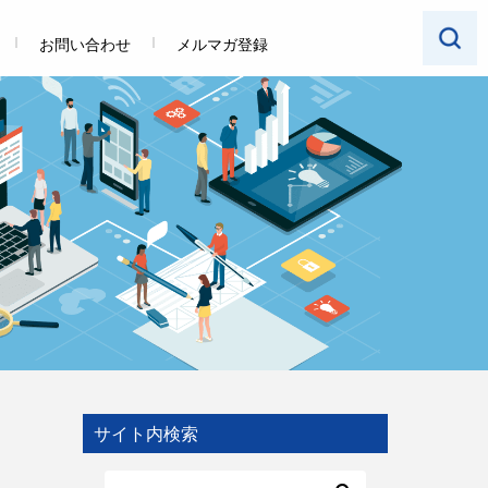
お問い合わせ
メルマガ登録
サイト内検索