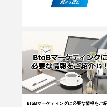
続きを読む
BtoBマーケティングに必要な情報をご