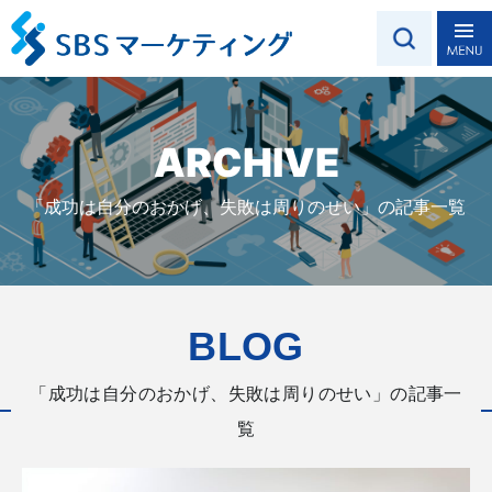
ARCHIVE
「成功は自分のおかげ、失敗は周りのせい」の記事一覧
BLOG
「成功は自分のおかげ、失敗は周りのせい」の記事一
覧