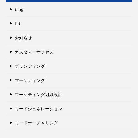
blog
PR
お知らせ
カスタマーサクセス
ブランディング
マーケティング
マーケティング組織設計
リードジェネレーション
リードナーチャリング