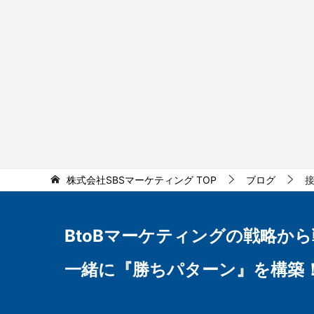
株式会社SBSマーケティング
TOP
ブログ
BtoBマーケティングの
戦略から
一緒に『勝ちパターン』を構築