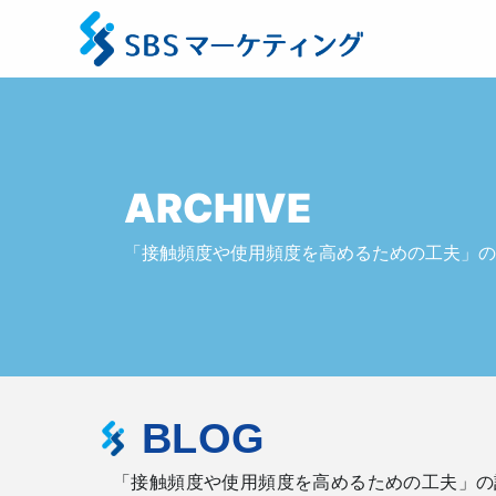
ARCHIVE
「接触頻度や使用頻度を高めるための工夫」の
BLOG
「接触頻度や使用頻度を高めるための工夫」の