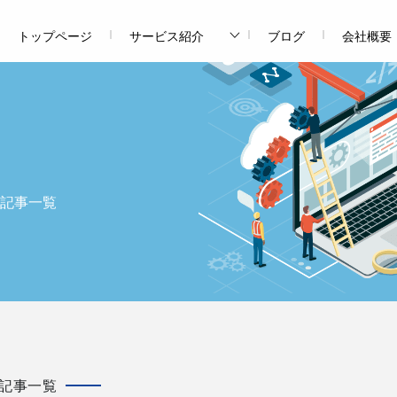
トップページ
サービス紹介
ブログ
会社概要
記事一覧
記事一覧