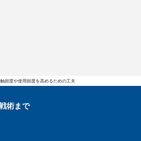
接触頻度や使用頻度を高めるための工夫
戦術まで
！