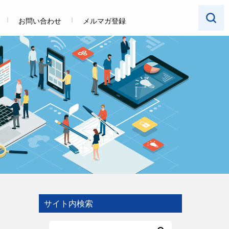
お問い合わせ
メルマガ登録
サイト内検索