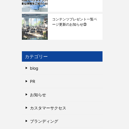
コンテンツプレゼント一覧ペ
ージ更新のお知らせ㉓
カテゴリー
blog
PR
お知らせ
カスタマーサクセス
ブランディング