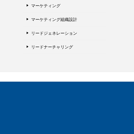
マーケティング
マーケティング組織設計
リードジェネレーション
リードナーチャリング