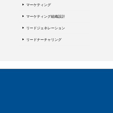
マーケティング
マーケティング組織設計
リードジェネレーション
リードナーチャリング