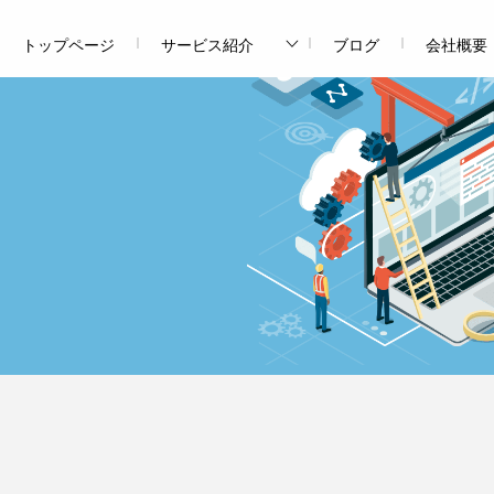
トップページ
サービス紹介
ブログ
会社概要