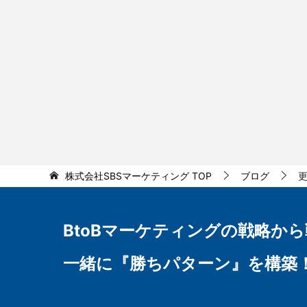
株式会社SBSマーケティング
TOP
ブログ
BtoBマーケティングの
戦略から
一緒に『勝ちパターン』を構築