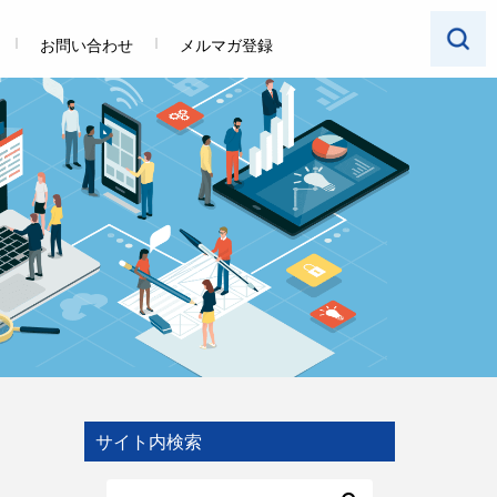
お問い合わせ
メルマガ登録
サイト内検索