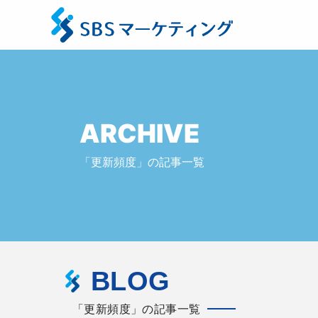
ARCHIVE
「更新頻度」の記事一覧
BLOG
「更新頻度」の記事一覧