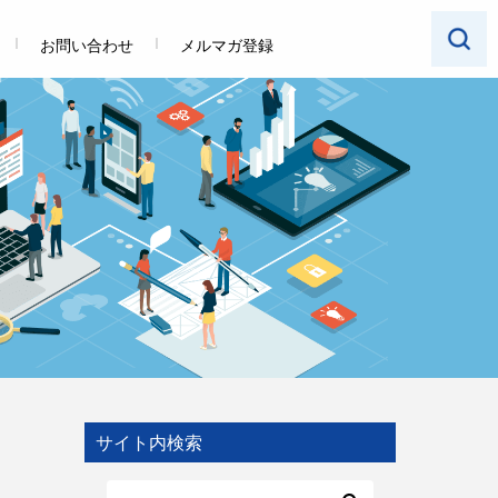
お問い合わせ
メルマガ登録
サイト内検索