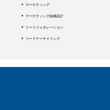
マーケティング
マーケティング組織設計
リードジェネレーション
リードナーチャリング