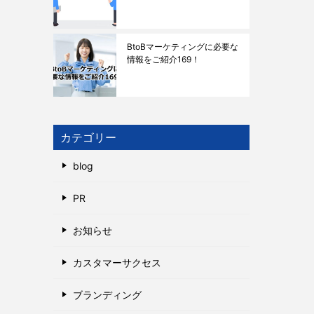
BtoBマーケティングに必要な
情報をご紹介169！
カテゴリー
blog
PR
お知らせ
カスタマーサクセス
ブランディング