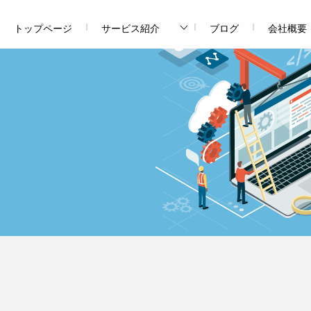
トップページ
サービス紹介
ブログ
会社概要