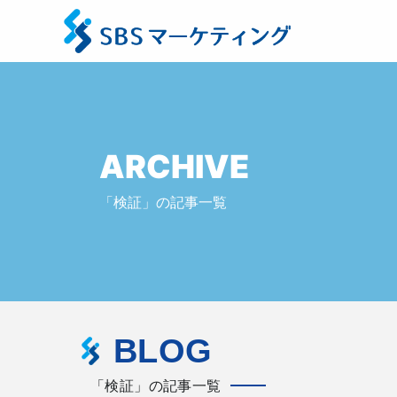
ARCHIVE
「検証」の記事一覧
BLOG
「検証」の記事一覧