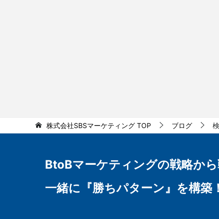
株式会社SBSマーケティング
TOP
ブログ
BtoBマーケティングの
戦略から
一緒に『勝ちパターン』を構築