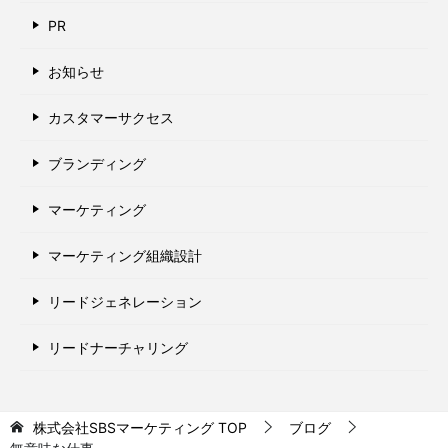
PR
お知らせ
カスタマーサクセス
ブランディング
マーケティング
マーケティング組織設計
リードジェネレーション
リードナーチャリング
株式会社SBSマーケティング
TOP
ブログ