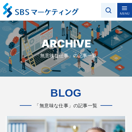
ARCHIVE
「無意味な仕事」の記事一覧
BLOG
「無意味な仕事」の記事一覧