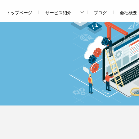
トップページ
サービス紹介
ブログ
会社概要