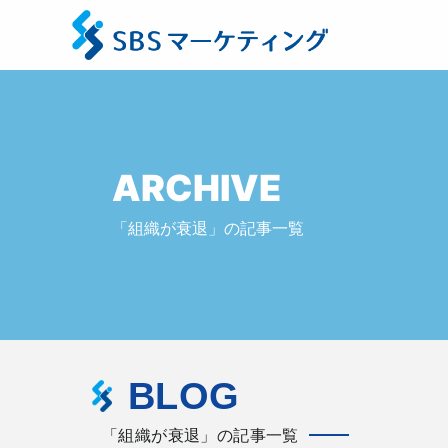
ARCHIVE
「組織が衰退」の記事一覧
BLOG
「組織が衰退」の記事一覧