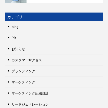
カテゴリー
blog
PR
お知らせ
カスタマーサクセス
ブランディング
マーケティング
マーケティング組織設計
リードジェネレーション