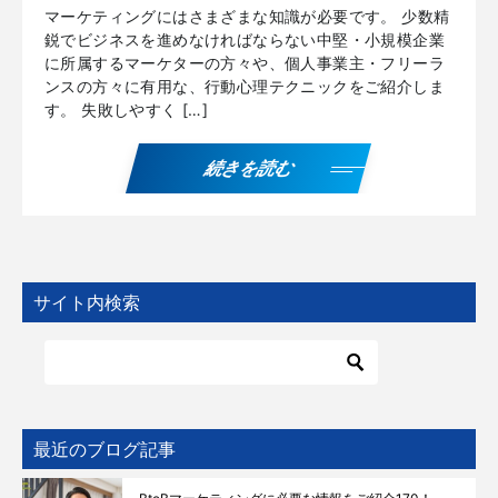
マーケティングにはさまざまな知識が必要です。 少数精
鋭でビジネスを進めなければならない中堅・小規模企業
に所属するマーケターの方々や、個人事業主・フリーラ
ンスの方々に有用な、行動心理テクニックをご紹介しま
す。 失敗しやすく […]
続きを読む
サイト内検索
最近のブログ記事