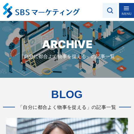
ARCHIVE
「自分に都合よく物事を捉える」の記事一覧
BLOG
「自分に都合よく物事を捉える」の記事一覧