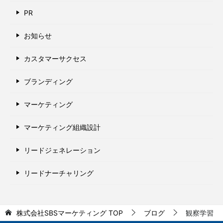
PR
お知らせ
カスタマーサクセス
ブランディング
マーケティング
マーケティング組織設計
リードジェネレーション
リードナーチャリング
株式会社SBSマーケティング
TOP
ブログ
観察学習