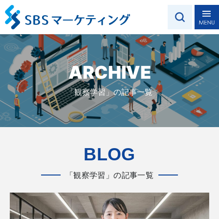
ARCHIVE
「観察学習」の記事一覧
BLOG
「観察学習」の記事一覧