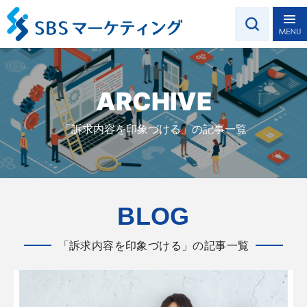
ARCHIVE
「訴求内容を印象づける」の記事一覧
BLOG
「訴求内容を印象づける」の記事一覧