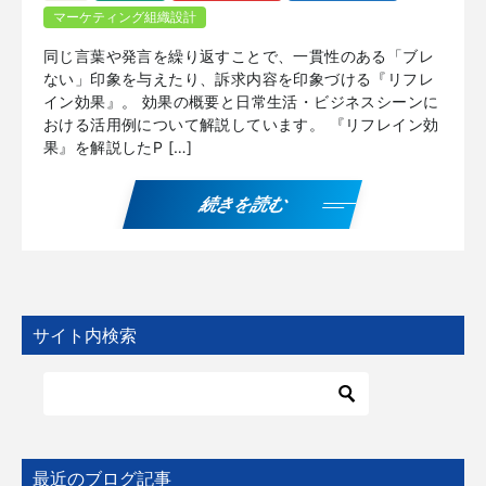
マーケティング組織設計
同じ言葉や発言を繰り返すことで、一貫性のある「ブレ
ない」印象を与えたり、訴求内容を印象づける『リフレ
イン効果』。 効果の概要と日常生活・ビジネスシーンに
おける活用例について解説しています。 『リフレイン効
果』を解説したP […]
続きを読む
サイト内検索
最近のブログ記事