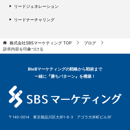
リードジェネレーション
リードナーチャリング
株式会社SBSマーケティング
TOP
ブログ
訴求内容を印象づける
BtoBマーケティングの
戦略から戦術まで
一緒に『勝ちパターン』を構築！
〒140-0014 東京都品川区大井1-6-3 アゴラ大井町ビル3F