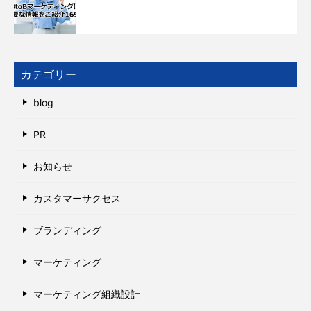
カテゴリー
blog
PR
お知らせ
カスタマーサクセス
ブランディング
マーケティング
マーケティング組織設計