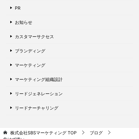
PR
お知らせ
カスタマーサクセス
ブランディング
マーケティング
マーケティング組織設計
リードジェネレーション
リードナーチャリング
株式会社SBSマーケティング
TOP
ブログ