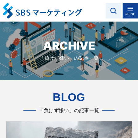
ARCHIVE
「負けず嫌い」の記事一覧
BLOG
「負けず嫌い」の記事一覧