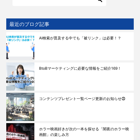
最近のブログ記事
AI検索が普及する中でも「被リンク」は必要！？
BtoBマーケティングに必要な情報をご紹介169！
コンテンツプレゼント一覧ページ更新のお知らせ㉓
ホラー映画好きが次の一本を探せる「闇夜のホラー映
画館」の楽しみ方