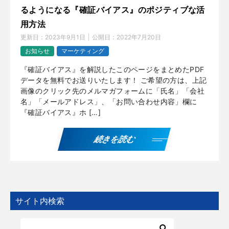
るようになる『確証バイアス』のポジティブな活
用方法
更新日：
2023年9月1日
公開日：
2022年7月20日
お知らせ
マーケティング
『確証バイアス』を解説したこのページをまとめたPDF
データを無料でお送りいたします！ ご希望の方は、上記
画像のクリック先のメルマガフォームに「氏名」「会社
名」「メールアドレス」、「お問い合わせ内容」欄に
『確証バイアス』ホ […]
続きを読む
サイト内検索