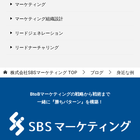
マーケティング
マーケティング組織設計
リードジェネレーション
リードナーチャリング
株式会社SBSマーケティング
TOP
ブログ
身近な例
BtoBマーケティングの
戦略から戦術まで
一緒に『勝ちパターン』を構築！