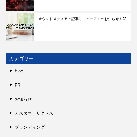
オウンドメディアの記事リニューアルのお知らせ！㉒
カテゴリー
blog
PR
お知らせ
カスタマーサクセス
ブランディング