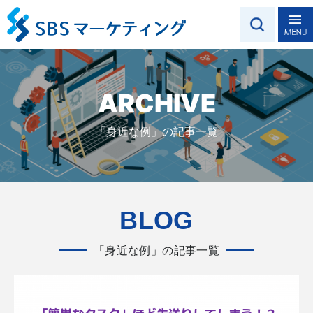
ARCHIVE
「身近な例」の記事一覧
BLOG
「身近な例」の記事一覧