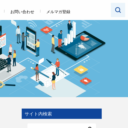
お問い合わせ
メルマガ登録
サイト内検索