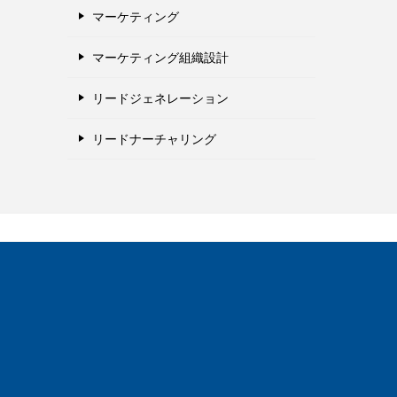
マーケティング
マーケティング組織設計
リードジェネレーション
リードナーチャリング