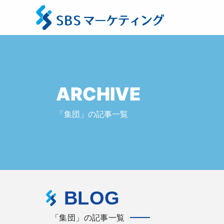
ARCHIVE
「集団」の記事一覧
BLOG
「集団」の記事一覧