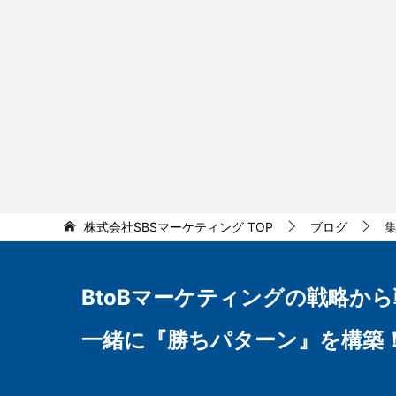
株式会社SBSマーケティング
TOP
ブログ
BtoBマーケティングの
戦略から
一緒に『勝ちパターン』を構築