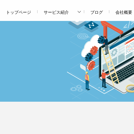
トップページ
サービス紹介
ブログ
会社概要