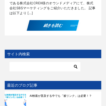
である株式会社CREX様のオウンドメディアにて、株式
会社SBSマーケティングをご紹介いただきました。 記事
は以下より […]
続きを読む
サイト内検索
最近のブログ記事
AI検索が普及する中でも「被リンク」は必要！？