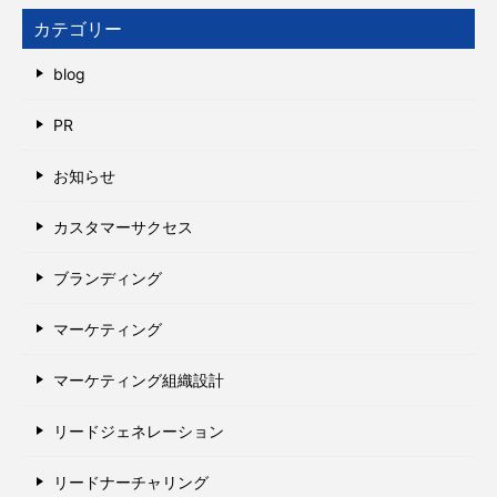
カテゴリー
blog
PR
お知らせ
カスタマーサクセス
ブランディング
マーケティング
マーケティング組織設計
リードジェネレーション
リードナーチャリング