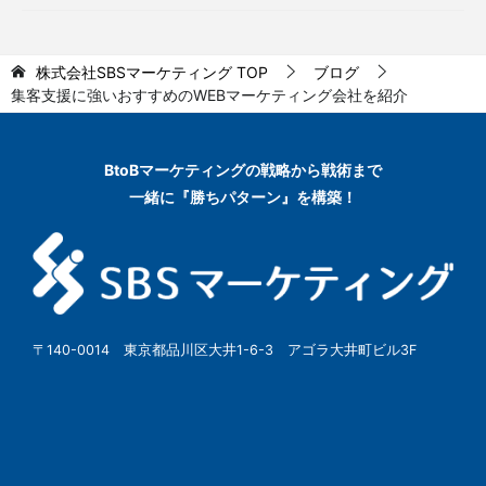
株式会社SBSマーケティング
TOP
ブログ
集客支援に強いおすすめのWEBマーケティング会社を紹介
BtoBマーケティングの
戦略から戦術まで
一緒に『勝ちパターン』を構築！
〒140-0014 東京都品川区大井1-6-3 アゴラ大井町ビル3F