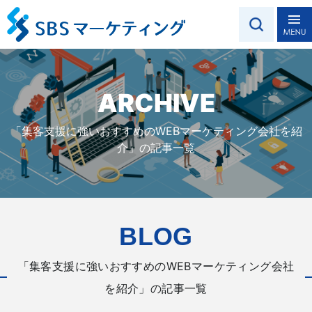
ARCHIVE
「集客支援に強いおすすめのWEBマーケティング会社を紹
介」の記事一覧
BLOG
「集客支援に強いおすすめのWEBマーケティング会社
を紹介」の記事一覧