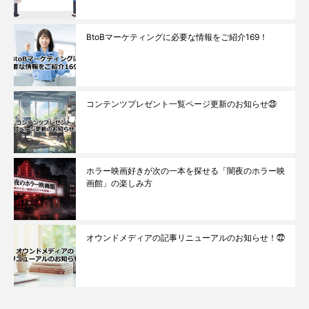
BtoBマーケティングに必要な情報をご紹介169！
コンテンツプレゼント一覧ページ更新のお知らせ㉓
ホラー映画好きが次の一本を探せる「闇夜のホラー映
画館」の楽しみ方
オウンドメディアの記事リニューアルのお知らせ！㉒