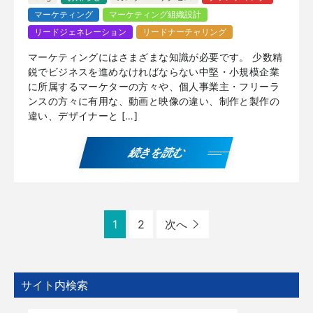
マーケティング
マーケティング組織設計
リードジェネレーション
リードナーチャリング
マーケティングにはさまざまな知識が必要です。 少数精
鋭でビジネスを進めなければならない中堅・小規模企業
に所属するマーケターの方々や、個人事業主・フリーラ
ンスの方々に有用な、動画と映像の違い、制作と製作の
違い、デザイナーと […]
続きを読む
1
2
次へ
サイト内検索