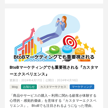
BtoBマーケティングでも重要視される『カスタマ
ーエクスペリエンス』
更新日：
2024年4月17日
公開日：
2024年4月16日
blog
お知らせ
カスタマーサクセス
マーケティング
「商品やサービスの購入～利用に関わる顧客が体験する
心理的・感覚的価値」を意味する『カスタマーエクスペ
リエンス』。 BtoBでも注目されるようになった理由、