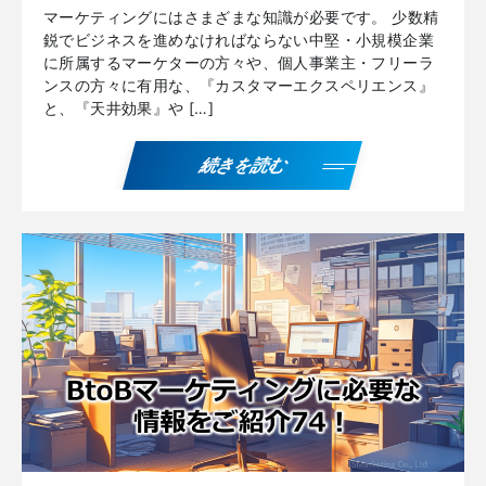
マーケティングにはさまざまな知識が必要です。 少数精
鋭でビジネスを進めなければならない中堅・小規模企業
に所属するマーケターの方々や、個人事業主・フリーラ
ンスの方々に有用な、『カスタマーエクスペリエンス』
と、『天井効果』や […]
続きを読む