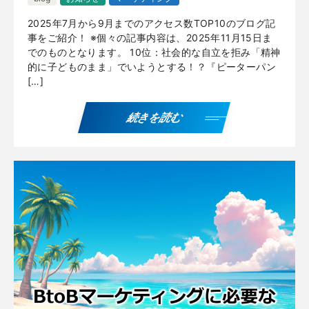
2025年7月から9月までのアクセス数TOP10のブログ記
事をご紹介！ ※個々の記事内容は、2025年11月15日ま
でのものとなります。 10位：社会的な自立を拒み「精神
的に子どものまま」でいようとする！？『ピーターパン
[…]
続きを読む