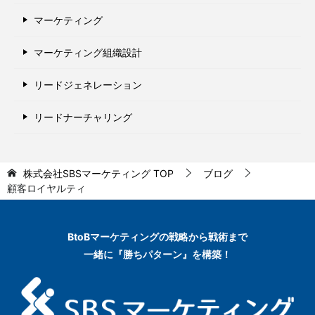
マーケティング
マーケティング組織設計
リードジェネレーション
リードナーチャリング
株式会社SBSマーケティング
TOP
ブログ
顧客ロイヤルティ
BtoBマーケティングの
戦略から戦術まで
一緒に『勝ちパターン』を構築！