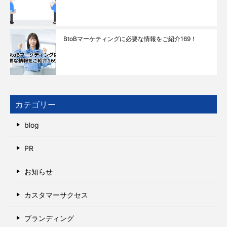
BtoBマーケティングに必要な情報をご紹介169！
カテゴリー
blog
PR
お知らせ
カスタマーサクセス
ブランディング