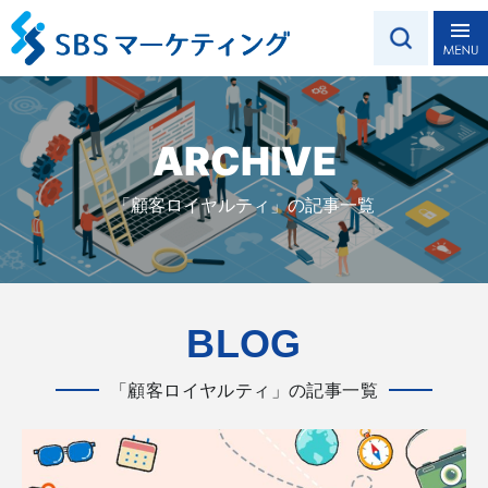
ARCHIVE
「顧客ロイヤルティ」の記事一覧
BLOG
「顧客ロイヤルティ」の記事一覧