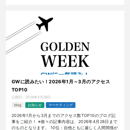
GWに読みたい！2026年1月～3月のアクセス
TOP10
公開日：
2026年4月28日
blog
お知らせ
マーケティング
2026年1月から3月までのアクセス数TOP10のブログ記
事をご紹介！ ※個々の記事内容は、2026年4月28日まで
のものとなります。 10位：自他ともに厳しく人間関係が