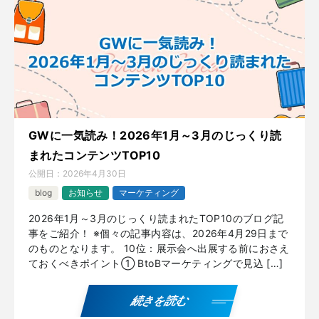
GWに一気読み！2026年1月～3月のじっくり読
まれたコンテンツTOP10
公開日：
2026年4月30日
blog
お知らせ
マーケティング
2026年1月～3月のじっくり読まれたTOP10のブログ記
事をご紹介！ ※個々の記事内容は、2026年4月29日まで
のものとなります。 10位：展示会へ出展する前におさえ
ておくべきポイント① BtoBマーケティングで見込 […]
続きを読む