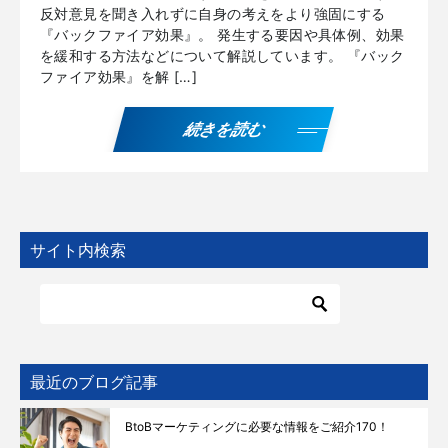
反対意見を聞き入れずに自身の考えをより強固にする
『バックファイア効果』。 発生する要因や具体例、効果
を緩和する方法などについて解説しています。 『バック
ファイア効果』を解 […]
続きを読む
サイト内検索
最近のブログ記事
BtoBマーケティングに必要な情報をご紹介170！