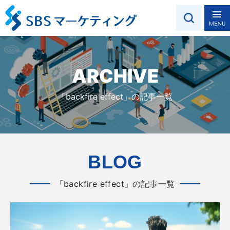
ARCHIVE
「backfire effect」の記事一覧
BLOG
「backfire effect」の記事一覧