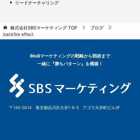
リードナーチャリング
株式会社SBSマーケティング
TOP
ブログ
backfire effect
BtoBマーケティングの
戦略から戦術まで
一緒に『勝ちパターン』を構築！
〒140-0014 東京都品川区大井1-6-3 アゴラ大井町ビル3F