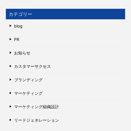
カテゴリー
blog
PR
お知らせ
カスタマーサクセス
ブランディング
マーケティング
マーケティング組織設計
リードジェネレーション