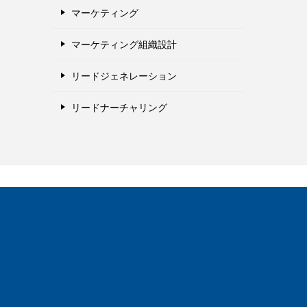
マーケティング
マーケティング組織設計
リードジェネレーション
リードナーチャリング