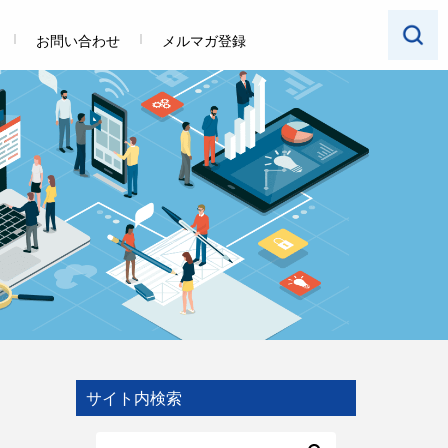
お問い合わせ
メルマガ登録
サイト内検索