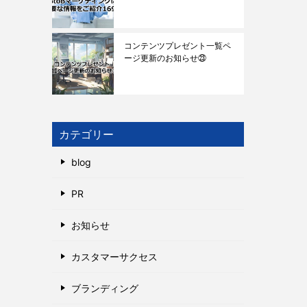
コンテンツプレゼント一覧ペ
ージ更新のお知らせ㉓
カテゴリー
blog
PR
お知らせ
カスタマーサクセス
ブランディング