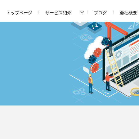
トップページ
サービス紹介
ブログ
会社概要