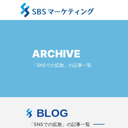
ARCHIVE
「SNSでの拡散」の記事一覧
BLOG
「SNSでの拡散」の記事一覧