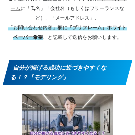
ーム
に「氏名」「会社名（もしくはフリーランスな
ど）」「メールアドレス」、
「お問い合わせ内容」欄に
『プリフレーム』ホワイト
ペーパー希望
、と記載して送信をお願いします。
自分が掲げる成功に近づきやすくな
る！？『モデリング』