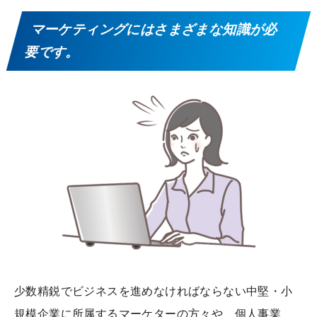
マーケティングにはさまざまな知識が必
要です。
少数精鋭でビジネスを進めなければならない中堅・小
規模企業に所属するマーケターの方々や、個人事業