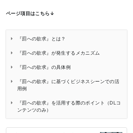
ページ項目はこちら↓
『罰への欲求』とは？
『罰への欲求』が発生するメカニズム
『罰への欲求』の具体例
『罰への欲求』に基づくビジネスシーンでの活
用例
『罰への欲求』を活用する際のポイント（DLコ
ンテンツのみ）