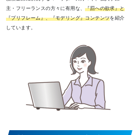
主・フリーランスの方々に有用な、
『罰への欲求』と
『プリフレーム』、『モデリング』コンテンツ
を紹介
しています。