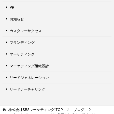
PR
お知らせ
カスタマーサクセス
ブランディング
マーケティング
マーケティング組織設計
リードジェネレーション
リードナーチャリング
株式会社SBSマーケティング
TOP
ブログ