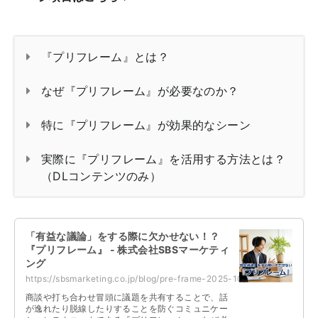
『プリフレーム』とは？
なぜ『プリフレーム』が必要なのか？
特に『プリフレーム』が効果的なシーン
実際に『プリフレーム』を活用する方法とは？
（DLコンテンツのみ）
「有益な議論」をする際に欠かせない！？
『プリフレーム』 - 株式会社SBSマーケティ
ング
https://sbsmarketing.co.jp/blog/pre-frame-2025-10/
商談や打ち合わせ冒頭に議題を共有することで、話
が逸れたり脱線したりすることを防ぐコミュニケー