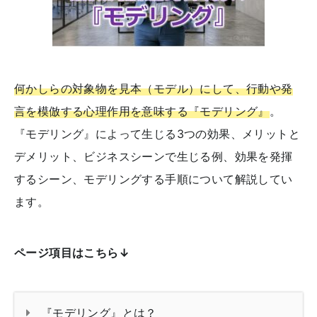
何かしらの対象物を見本（モデル）にして、行動や発
言を模倣する心理作用を意味する『モデリング』
。
『モデリング』によって生じる3つの効果、メリットと
デメリット、ビジネスシーンで生じる例、効果を発揮
するシーン、モデリングする手順について解説してい
ます。
ページ項目はこちら↓
『モデリング』とは？