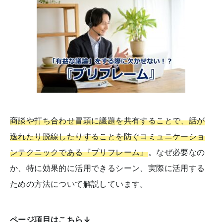
商談や打ち合わせ冒頭に議題を共有することで、話が
逸れたり脱線したりすることを防ぐコミュニケーショ
ンテクニックである『プリフレーム』
。なぜ必要なの
か、特に効果的に活用できるシーン、実際に活用する
ための方法について解説しています。
ページ項目はこちら↓