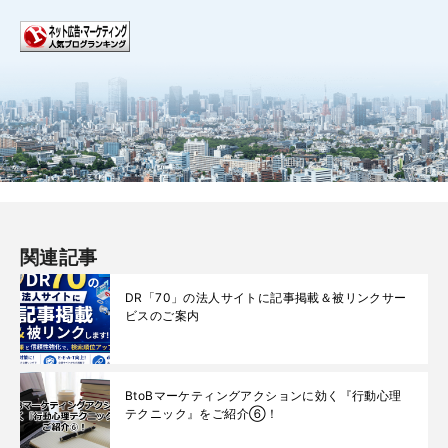
関連記事
DR「70」の法人サイトに記事掲載＆被リンクサー
ビスのご案内
BtoBマーケティングアクションに効く『行動心理
テクニック』をご紹介⑥！