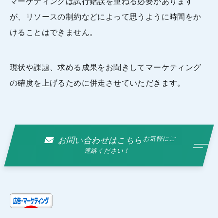
マーケティングは試行錯誤を重ねる必要があります
が、リソースの制約などによって思うように時間をか
けることはできません。
現状や課題、求める成果をお聞きしてマーケティング
の確度を上げるために併走させていただきます。
お気軽にご
お問い合わせはこちら
連絡ください！