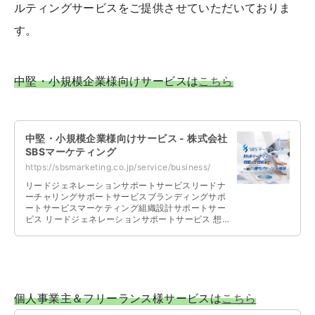
ルティングサービスをご提供させていただいておりま
す。
中堅・小規模企業様向けサービスは
こちら
中堅・小規模企業様向けサービス - 株式会社
SBSマーケティング
https://sbsmarketing.co.jp/service/business/
リードジェネレーションサポートサービスリードナ
ーチャリングサポートサービスブランディングサポ
ートサービスマーケティング組織設計サポートサー
ビス リードジェネレーションサポートサービス 想
定されるターゲット、ご予算、社内リ …
個人事業主＆フリーランス様サービスは
こちら