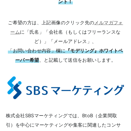
ント！
ご希望の方は、上記画像のクリック先の
メルマガフォ
ーム
に「氏名」「会社名（もしくはフリーランスな
ど）」「メールアドレス」、
「お問い合わせ内容」欄に
『モデリング』ホワイトペ
ーパー希望
、と記載して送信をお願いします。
株式会社SBSマーケティングでは、BtoB（企業間取
引）を中心にマーケティングや集客に関連したコンサ