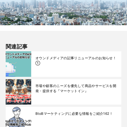
関連記事
オウンドメディアの記事リニューアルのお知らせ！
①
市場や顧客のニーズを優先して商品やサービスを開
発・提供する『マーケットイン』
BtoBマーケティングに必要な情報をご紹介162！