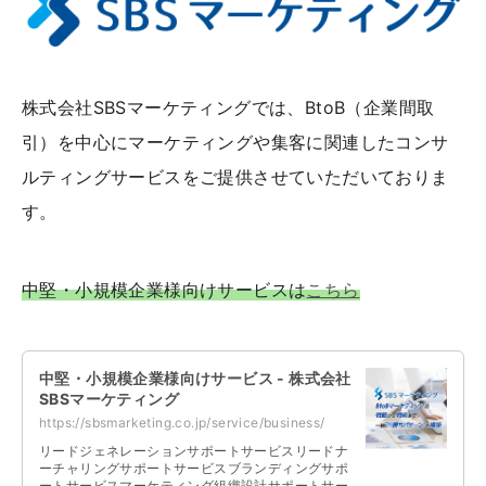
株式会社SBSマーケティングでは、BtoB（企業間取
引）を中心にマーケティングや集客に関連したコンサ
ルティングサービスをご提供させていただいておりま
す。
中堅・小規模企業様向けサービスは
こちら
中堅・小規模企業様向けサービス - 株式会社
SBSマーケティング
https://sbsmarketing.co.jp/service/business/
リードジェネレーションサポートサービスリードナ
ーチャリングサポートサービスブランディングサポ
ートサービスマーケティング組織設計サポートサー