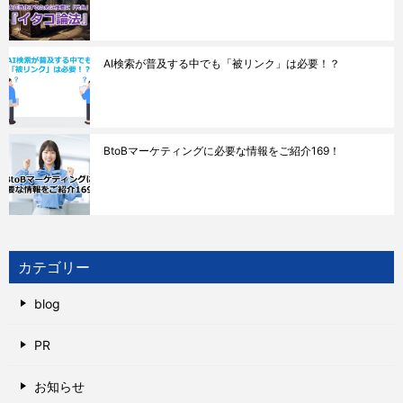
AI検索が普及する中でも「被リンク」は必要！？
BtoBマーケティングに必要な情報をご紹介169！
カテゴリー
blog
PR
お知らせ