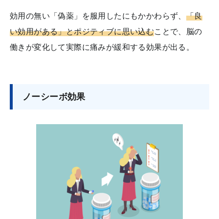
効用の無い「偽薬」を服用したにもかかわらず、
「良
い効用がある」とポジティブに思い込む
ことで、脳の
働きが変化して実際に痛みが緩和する効果が出る。
ノーシーボ効果