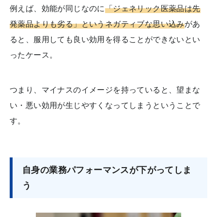
例えば、効能が同じなのに
「ジェネリック医薬品は先
発薬品よりも劣る」というネガティブな思い込み
があ
ると、服用しても良い効用を得ることができないとい
ったケース。
つまり、マイナスのイメージを持っていると、望まな
い・悪い効用が生じやすくなってしまうということで
す。
自身の業務パフォーマンスが下がってしま
う