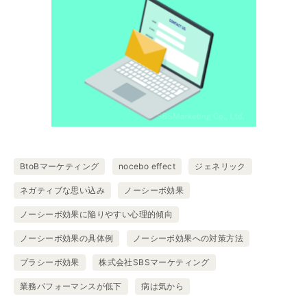
BtoBマーケティング
nocebo effect
ジェネリック
ネガティブな思い込み
ノーシーボ効果
ノーシーボ効果に陥りやすい心理的傾向
ノーシーボ効果の具体例
ノーシーボ効果への対策方法
プラシーボ効果
株式会社SBSマーケティング
業務パフォーマンスが低下
病は気から