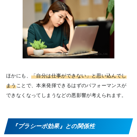
ほかにも、
「自分は仕事ができない」と思い込んでし
まう
ことで、本来発揮できるはずのパフォーマンスが
できなくなってしまうなどの悪影響が考えられます。
『プラシーボ効果』との関係性