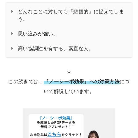
どんなことに対しても「悲観的」に捉えてしま
う。
思い込みが強い。
高い協調性を有する、素直な人。
↓
この続きでは、
『ノーシーボ効果』への対策方法
につ
いて解説しています。