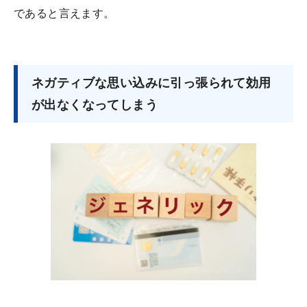
であると言えます。
ネガティブな思い込みに引っ張られて効用
が出なくなってしまう