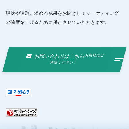
現状や課題、求める成果をお聞きしてマーケティング
の確度を上げるために併走させていただきます。
お気軽にご
お問い合わせはこちら
連絡ください！