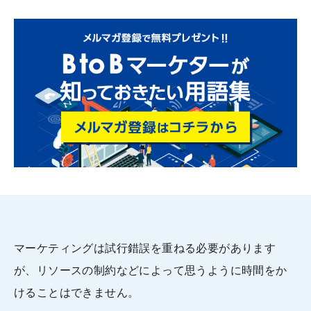
マーケティングは試行錯誤を重ねる必要があります
が、リソースの制約などによって思うように時間をか
けることはできません。