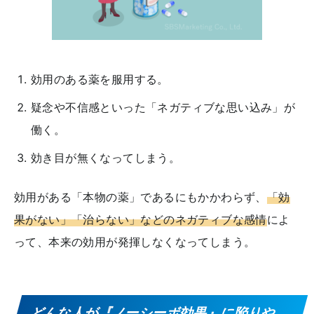
効用のある薬を服用する。
疑念や不信感といった「ネガティブな思い込み」が
働く。
効き目が無くなってしまう。
効用がある「本物の薬」であるにもかかわらず、
「効
果がない」「治らない」などのネガティブな感情
によ
って、本来の効用が発揮しなくなってしまう。
どんな人が『ノーシーボ効果』に陥りや