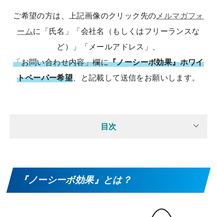
ご希望の方は、上記画像のクリック先の
メルマガフォ
ーム
に「氏名」「会社名（もしくはフリーランスな
ど）」「メールアドレス」、
「お問い合わせ内容」欄に
『ノーシーボ効果』ホワイ
トペーパー希望
、と記載して送信をお願いします。
目次
『ノーシーボ効果』とは？