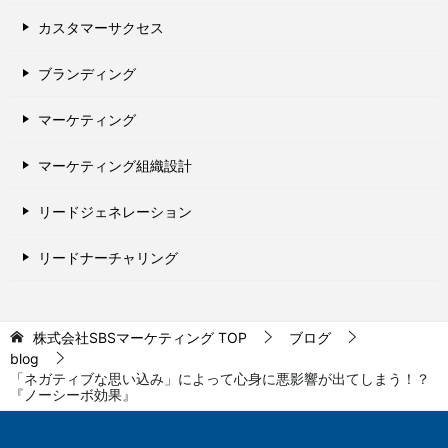
カスタマーサクセス
ブランディング
マーケティング
マーケティング組織設計
リードジェネレーション
リードナーチャリング
株式会社SBSマーケティング
TOP
ブログ
blog
「ネガティブな思い込み」によって心身に悪影響が出てしまう！？
『ノーシーボ効果』