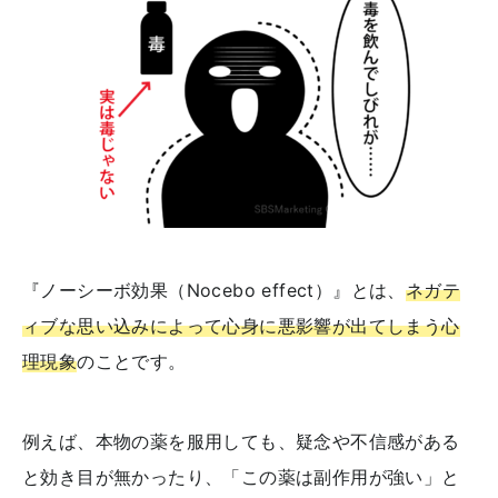
『ノーシーボ効果（Nocebo effect）』とは、
ネガテ
ィブな思い込みによって心身に悪影響が出てしまう心
理現象
のことです。
例えば、本物の薬を服用しても、疑念や不信感がある
と効き目が無かったり、「この薬は副作用が強い」と