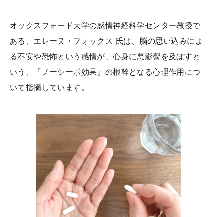
オックスフォード大学の感情神経科学センター教授で
ある、エレーヌ・フォックス 氏は、脳の思い込みによ
る不安や恐怖という感情が、心身に悪影響を及ぼすと
いう、『ノーシーボ効果』の根幹となる心理作用につ
いて指摘しています。