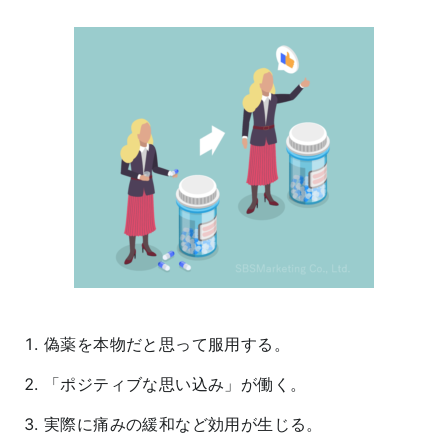
偽薬を本物だと思って服用する。
「ポジティブな思い込み」が働く。
実際に痛みの緩和など効用が生じる。