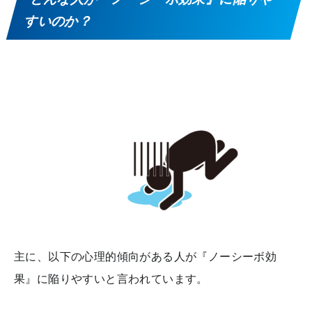
すいのか？
主に、以下の心理的傾向がある人が『ノーシーボ効
果』に陥りやすいと言われています。