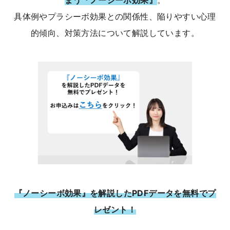
具体例やプラシーボ効果との関係性、陥りやすい心理
的傾向、対策方法について解説しています。
『ノーシーボ効果』を解説したPDFデータを無料でプ
レゼント！