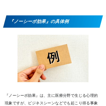
『ノーシーボ効果』の具体例
『ノーシーボ効果』は、主に医療分野で生じる心理的
現象ですが、ビジネスシーンなどでも起こり得る事象