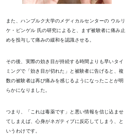
また、ハンブルク大学のメディカルセンターの ウルリ
ケ・ビンゲル 氏の研究によると、まず被験者に痛み止
めを投与して痛みの緩和を認識させる。
その後、実際の効き目が持続する時間よりも早いタイ
ミングで「効き目が切れた」と被験者に告げると、複
数の被験者は再び痛みを感じるようになったことが明
らかになりました。
つまり、「これは毒薬です」と悪い情報を信じ込ませ
てしまえば、心身がネガティブに反応してしまう、と
いうわけです。