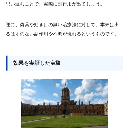
思い込むことで、実際に副作用が出てしまう。
逆に、偽薬や効き目の無い治療法に対して、本来は出
るはずのない副作用や不調が現れるというものです。
効果を実証した実験