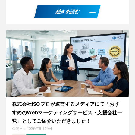
続きを読む
株式会社ISOプロが運営するメディアにて「おす
すめのWebマーケティングサービス・支援会社一
覧」としてご紹介いただきました！
公開日：
2026年6月19日