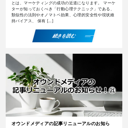
とは、マーケティングの成功の近道になります。 マーケ
ターが知っておくべき「行動心理テクニック」である、
類似性の法則やオノマトペ効果、心理的安全性や現状維
持バイアス、 保有 […]
続きを読む
オウンドメディアの記事リニューアルのお知ら