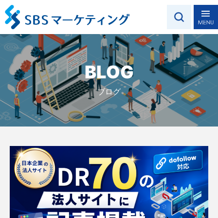
BLOG
ブログ