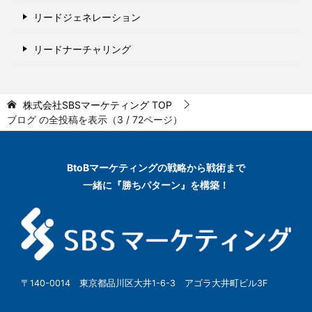
リードジェネレーション
リードナーチャリング
株式会社SBSマーケティング
TOP
ブログ の全投稿を表示（3 / 72ページ）
BtoBマーケティングの
戦略から戦術まで
一緒に『勝ちパターン』を構築！
〒140-0014 東京都品川区大井1-6-3 アゴラ大井町ビル3F