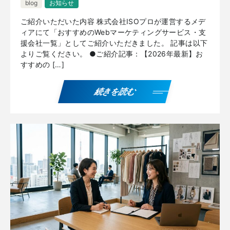
blog
お知らせ
ご紹介いただいた内容 株式会社ISOプロが運営するメデ
ィアにて「おすすめのWebマーケティングサービス・支
援会社一覧」としてご紹介いただきました。 記事は以下
よりご覧ください。 ●ご紹介記事：【2026年最新】お
すすめの […]
続きを読む