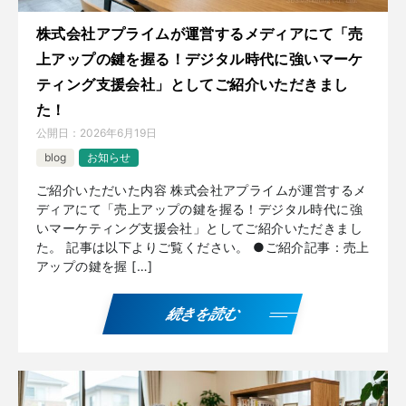
株式会社アプライムが運営するメディアにて「売
上アップの鍵を握る！デジタル時代に強いマーケ
ティング支援会社」としてご紹介いただきまし
た！
公開日：
2026年6月19日
blog
お知らせ
ご紹介いただいた内容 株式会社アプライムが運営するメ
ディアにて「売上アップの鍵を握る！デジタル時代に強
いマーケティング支援会社」としてご紹介いただきまし
た。 記事は以下よりご覧ください。 ●ご紹介記事：売上
アップの鍵を握 […]
続きを読む