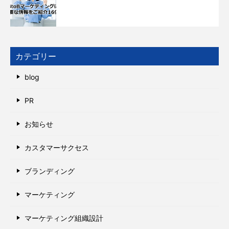
カテゴリー
blog
PR
お知らせ
カスタマーサクセス
ブランディング
マーケティング
マーケティング組織設計