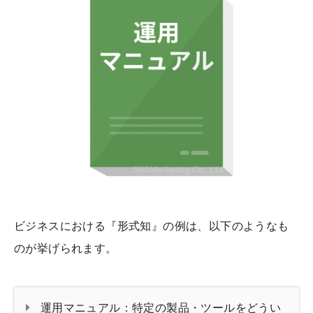
ビジネスにおける『形式知』の例は、以下のようなも
のが挙げられます。
運用マニュアル：特定の製品・ツールをどうい