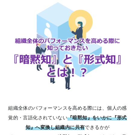
組織全体のパフォーマンスを高める際には、個人の感
覚的・言語化されていない
『暗黙知』をいかに『形式
知』へ変換し組織内に共有
できるかが