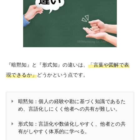
『暗黙知』と『形式知』の違いは、
「言葉や図解で表
現できるか」
どうかという点です。
暗黙知：個人の経験や勘に基づく知識であるた
め、言語化しにくく他者への共有が難しい。
形式知：言語化や数値化しやすく、他者との共
有がしやすく体系的に学べる。