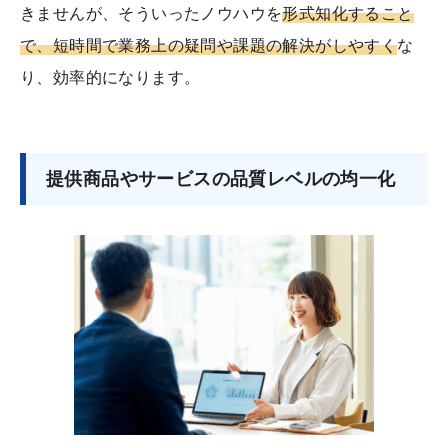
きませんが、そういったノウハウを
形式知化すること
で、短時間で業務上の疑問や課題の解決がしやすく
な
り、効率的になります。
提供商品やサービスの品質レベルの均一化