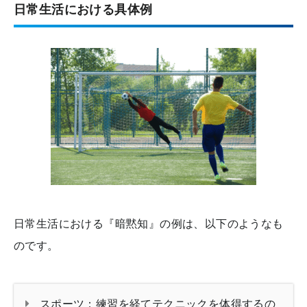
日常生活における具体例
日常生活における『暗黙知』の例は、以下のようなも
のです。
スポーツ：練習を経てテクニックを体得するの