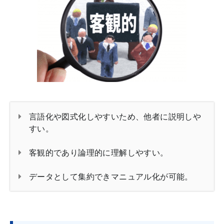
言語化や図式化しやすいため、他者に説明しや
すい。
客観的であり論理的に理解しやすい。
データとして集約できマニュアル化が可能。