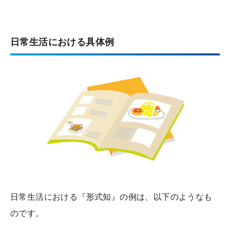
日常生活における具体例
日常生活における『形式知』の例は、以下のようなも
のです。