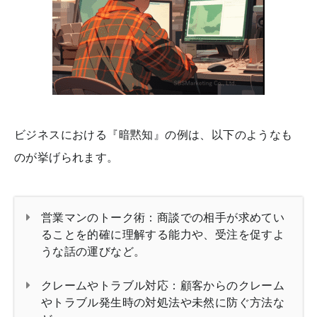
ビジネスにおける『暗黙知』の例は、以下のようなも
のが挙げられます。
営業マンのトーク術：商談での相手が求めてい
ることを的確に理解する能力や、受注を促すよ
うな話の運びなど。
クレームやトラブル対応：顧客からのクレーム
やトラブル発生時の対処法や未然に防ぐ方法な