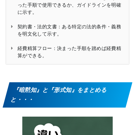
った手順で使用できるか、ガイドラインを明確
に示す。
契約書・法的文書：ある特定の法的条件・義務
を明文化して示す。
経費精算フロー：決まった手順を踏めば経費精
算ができる。
『暗黙知』と『形式知』をまとめる
と・・・