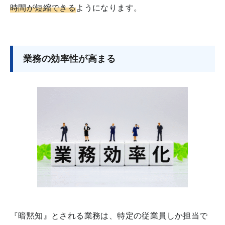
時間が短縮できる
ようになります。
業務の効率性が高まる
『暗黙知』とされる業務は、特定の従業員しか担当で