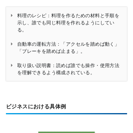
料理のレシピ：料理を作るための材料と手順を
示し、誰でも同じ料理を作れるようにしてい
る。
自動車の運転方法：「アクセルを踏めば動く」
「ブレーキを踏めば止まる」。
取り扱い説明書：読めば誰でも操作・使用方法
を理解できるよう構成されている。
ビジネスにおける具体例