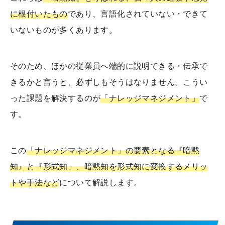
に根付いたもの
であり、言語化されていない・できて
いないものが多くあります。
そのため、ほかの従業員へ端的に説明できる・伝承で
きるかと言うと、必ずしもそうはなりません。こうい
った課題を解決するのが
「ナレッジマネジメント」
で
す。
この
「ナレッジマネジメント」の要素となる『暗黙
知』と『形式知」、暗黙知を形式知に変換するメリッ
トや手法など
について解説します。