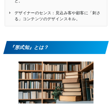
ど。
デザイナーのセンス：見込み客や顧客に「刺さ
る」コンテンツのデザインスキル。
『形式知』とは？