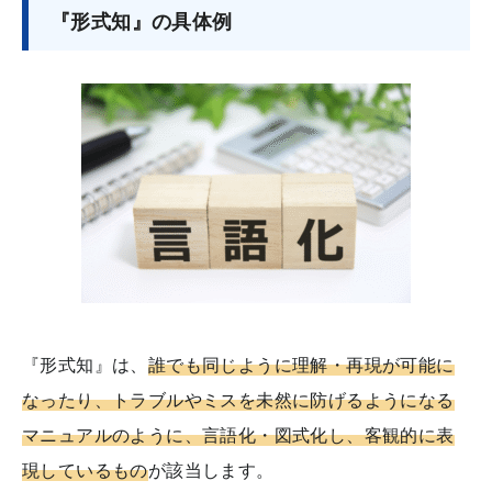
『形式知』の具体例
『形式知』は、
誰でも同じように理解・再現が可能に
なったり、トラブルやミスを未然に防げるようになる
マニュアルのように、言語化・図式化し、客観的に表
現しているもの
が該当します。