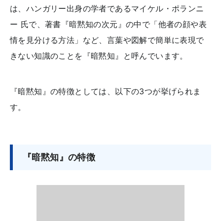
は、ハンガリー出身の学者であるマイケル・ポランニ
ー 氏で、著書『暗黙知の次元』の中で「他者の顔や表
情を見分ける方法」など、言葉や図解で簡単に表現で
きない知識のことを『暗黙知』と呼んでいます。
『暗黙知』の特徴としては、以下の3つが挙げられま
す。
『暗黙知』の特徴