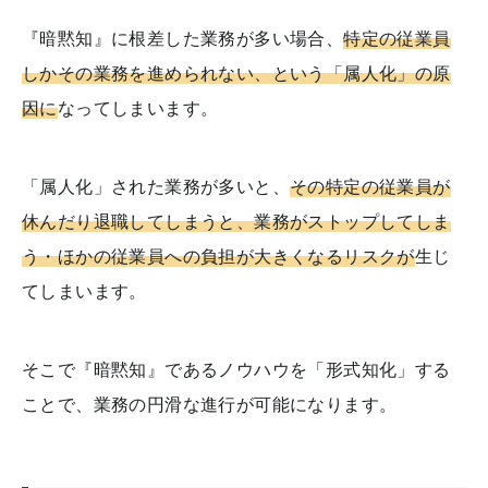
『暗黙知』に根差した業務が多い場合、
特定の従業員
しかその業務を進められない、という「属人化」の原
因に
なってしまいます。
「属人化」された業務が多いと、
その特定の従業員が
休んだり退職してしまうと、業務がストップしてしま
う・ほかの従業員への負担が大きくなるリスクが
生じ
てしまいます。
そこで『暗黙知』であるノウハウを「形式知化」する
ことで、業務の円滑な進行が可能になります。