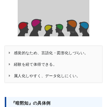
感覚的なため、言語化・図形化しづらい。
経験を経て体得できる。
属人化しやすく、データ化しにくい。
『暗黙知』の具体例