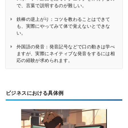
で、言葉で説明するのが難しい。
鉄棒の逆上がり：コツを教わることはできて
も、実際にやってみて体で覚えないとできな
い。
外国語の発音：発音記号などで口の動きは学べ
ますが、実際にネイティブな発音をするには相
応の経験が求められます。
ビジネスにおける具体例