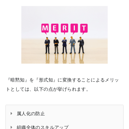
『暗黙知』を『形式知』に変換することによるメリッ
トとしては、以下の点が挙げられます。
属人化の防止
組織全体のスキルアップ