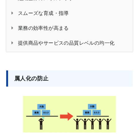
スムーズな育成・指導
業務の効率性が高まる
提供商品やサービスの品質レベルの均一化
属人化の防止