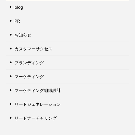
blog
PR
お知らせ
カスタマーサクセス
ブランディング
マーケティング
マーケティング組織設計
リードジェネレーション
リードナーチャリング