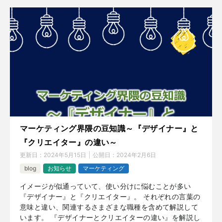
マーケティング界隈の豆知識～『デザイナー』と
『クリエイター』の違い～
更新日：
2024年5月15日
公開日：
2024年2月6日
blog
お知らせ
マーケティング
イメージが似通っていて、使い分けに悩むことが多い
『デザイナー』と『クリエイター』。 それぞれの言葉の
意味と違い、関連するさまざまな職種を含めて解説して
います。 『デザイナーとクリエイターの違い』を解説し