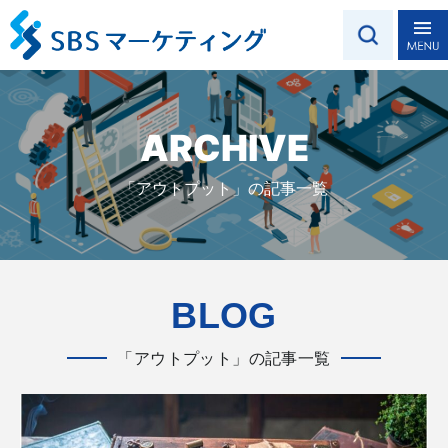
ARCHIVE
「アウトプット」の記事一覧
BLOG
「アウトプット」の記事一覧