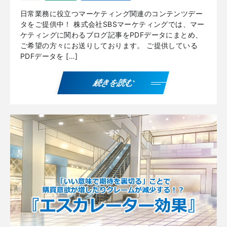
日常業務に役立つマーケティング関連のコンテンツデー
タをご提供中！ 株式会社SBSマーケティングでは、マー
ケティングに関わるブログ記事をPDFデータにまとめ、
ご希望の方々にお送りしております。 ご提供している
PDFデータを […]
続きを読む