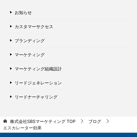
お知らせ
カスタマーサクセス
ブランディング
マーケティング
マーケティング組織設計
リードジェネレーション
リードナーチャリング
株式会社SBSマーケティング
TOP
ブログ
エスカレーター効果