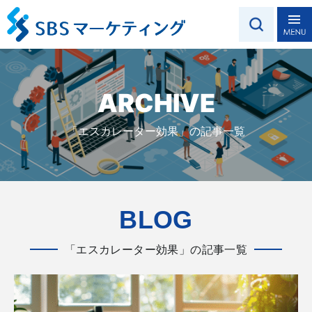
ARCHIVE
「エスカレーター効果」の記事一覧
BLOG
「エスカレーター効果」の記事一覧