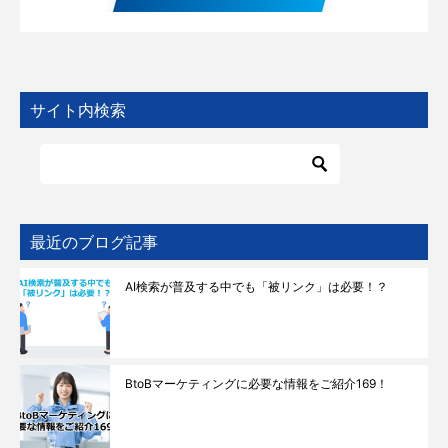
サイト内検索
最近のブログ記事
AI検索が普及する中でも「被リンク」は必要！？
BtoBマーケティングに必要な情報をご紹介169！