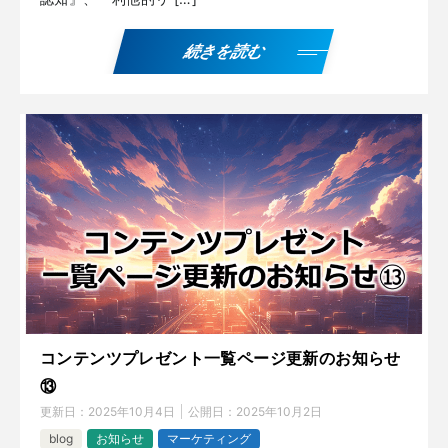
続きを読む
コンテンツプレゼント一覧ページ更新のお知らせ
⑬
更新日：
2025年10月4日
公開日：
2025年10月2日
blog
お知らせ
マーケティング