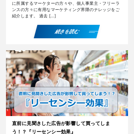
に所属するマーケターの方々や、個人事業主・フリーラ
ンスの方々に有用なマーケティング界隈のナレッジをご
紹介します。 過去 […]
続きを読む
直前に見聞きした広告が影響して買ってしま
う！？『リーセンシー効果』