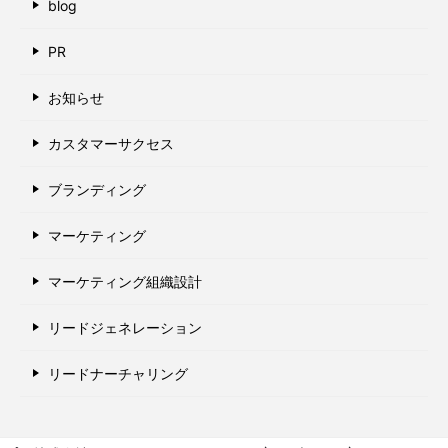
blog
PR
お知らせ
カスタマーサクセス
ブランディング
マーケティング
マーケティング組織設計
リードジェネレーション
リードナーチャリング