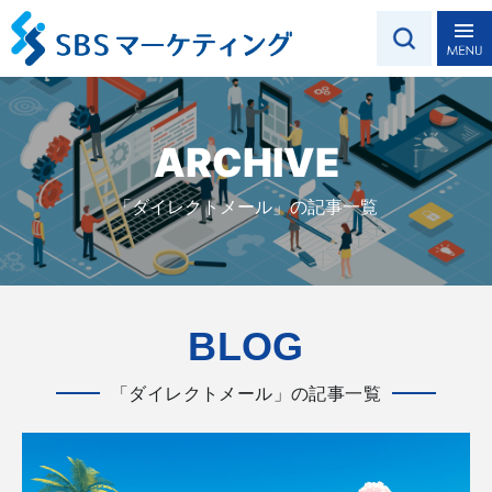
ARCHIVE
「ダイレクトメール」の記事一覧
BLOG
「ダイレクトメール」の記事一覧