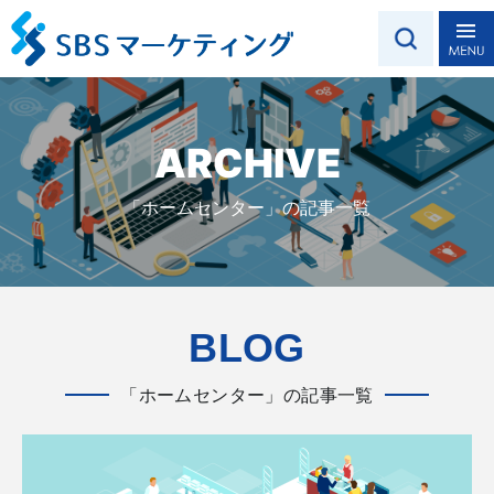
ARCHIVE
「ホームセンター」の記事一覧
BLOG
「ホームセンター」の記事一覧