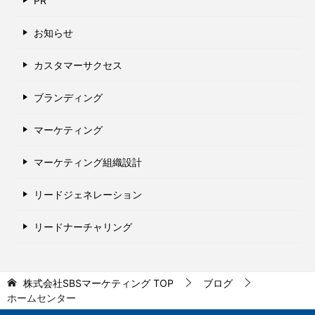
PR
お知らせ
カスタマーサクセス
ブランディング
マーケティング
マーケティング組織設計
リードジェネレーション
リードナーチャリング
株式会社SBSマーケティング
TOP
ブログ
ホームセンター