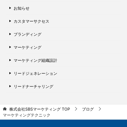
お知らせ
カスタマーサクセス
ブランディング
マーケティング
マーケティング組織設計
リードジェネレーション
リードナーチャリング
株式会社SBSマーケティング
TOP
ブログ
マーケティングテクニック