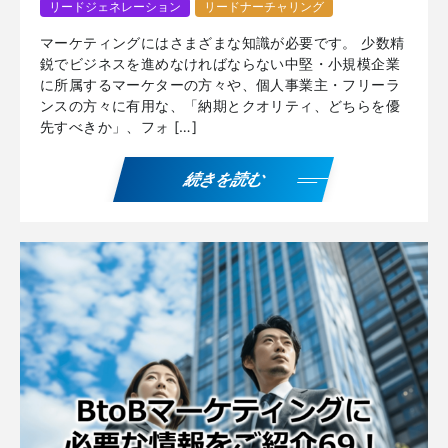
リードジェネレーション
リードナーチャリング
マーケティングにはさまざまな知識が必要です。 少数精
鋭でビジネスを進めなければならない中堅・小規模企業
に所属するマーケターの方々や、個人事業主・フリーラ
ンスの方々に有用な、「納期とクオリティ、どちらを優
先すべきか」、フォ […]
続きを読む