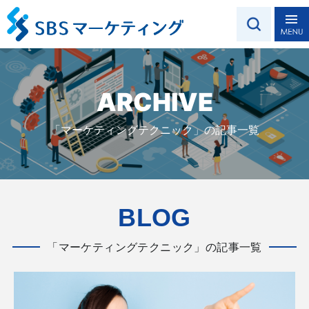
ARCHIVE
「マーケティングテクニック」の記事一覧
BLOG
「マーケティングテクニック」の記事一覧