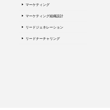
マーケティング
マーケティング組織設計
リードジェネレーション
リードナーチャリング