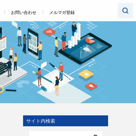
お問い合わせ
メルマガ登録
サイト内検索