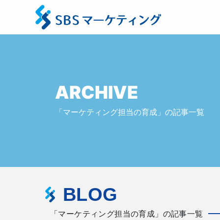
ARCHIVE
「マーケティング担当の育成」の記事一覧
BLOG
「マーケティング担当の育成」の記事一覧