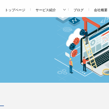
トップページ
サービス紹介
ブログ
会社概要