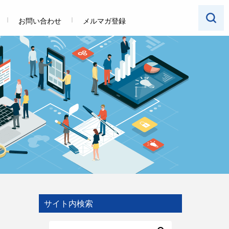
お問い合わせ
メルマガ登録
サイト内検索