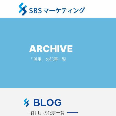
ARCHIVE
「併用」の記事一覧
BLOG
「併用」の記事一覧