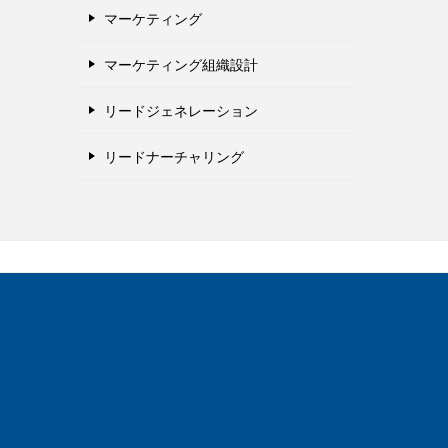
マーケティング
マーケティング組織設計
リードジェネレーション
リードナーチャリング