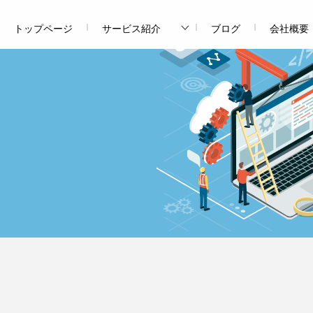
トップページ
サービス紹介
ブログ
会社概要