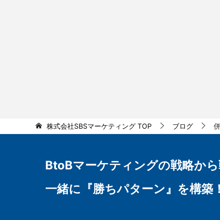
株式会社SBSマーケティング
TOP
ブログ
BtoBマーケティングの
戦略から
一緒に『勝ちパターン』を構築