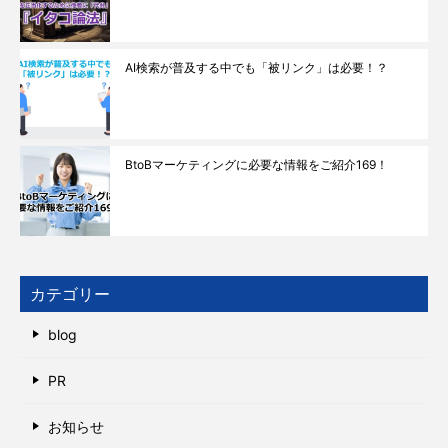
AI検索が普及する中でも「被リンク」は必要！？
BtoBマーケティングに必要な情報をご紹介169！
カテゴリー
blog
PR
お知らせ