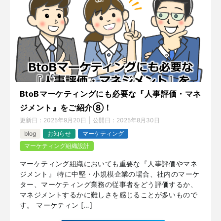
BtoBマーケティングにも必要な『人事評価・マネ
ジメント』をご紹介⑧！
更新日：
2025年9月20日
公開日：
2025年8月30日
blog
お知らせ
マーケティング
マーケティング組織設計
マーケティング組織においても重要な『人事評価やマネ
ジメント』 特に中堅・小規模企業の場合、社内のマーケ
ター、マーケティング業務の従事者をどう評価するか、
マネジメントするかに難しさを感じることが多いもので
す。 マーケティン […]