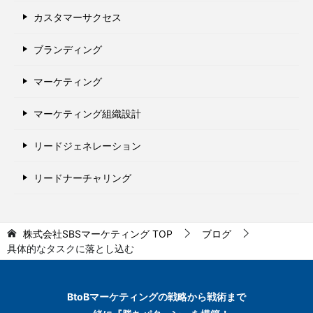
カスタマーサクセス
ブランディング
マーケティング
マーケティング組織設計
リードジェネレーション
リードナーチャリング
株式会社SBSマーケティング
TOP
ブログ
具体的なタスクに落とし込む
BtoBマーケティングの
戦略から戦術まで