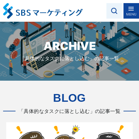
ARCHIVE
「具体的なタスクに落とし込む」の記事一覧
BLOG
「具体的なタスクに落とし込む」の記事一覧