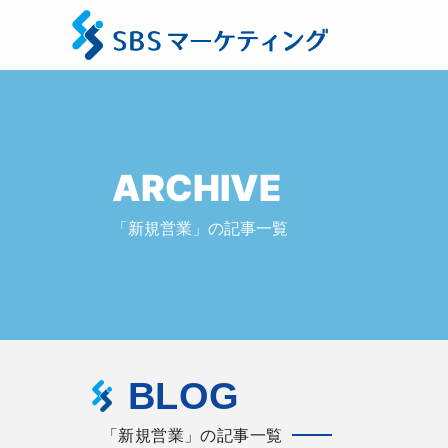
ARCHIVE
「新規営業」の記事一覧
BLOG
「新規営業」の記事一覧