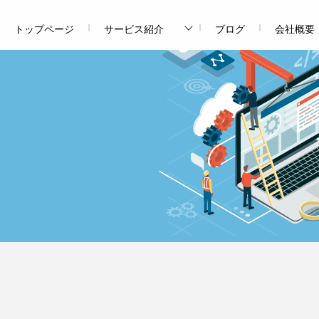
トップページ
サービス紹介
ブログ
会社概要