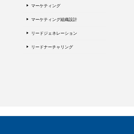
マーケティング
マーケティング組織設計
リードジェネレーション
リードナーチャリング