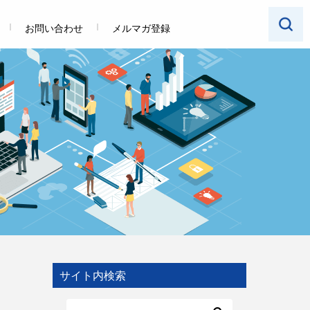
お問い合わせ
メルマガ登録
サイト内検索