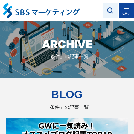
ARCHIVE
「条件」の記事一覧
BLOG
「条件」の記事一覧