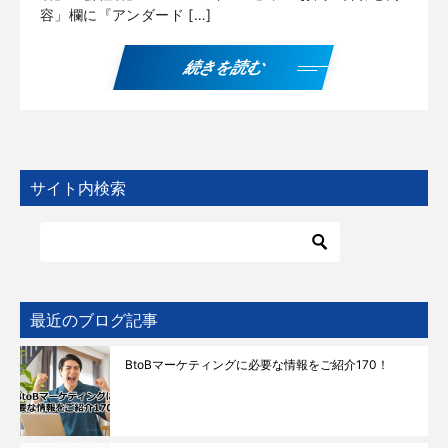
容」欄に『アンダード […]
続きを読む
サイト内検索
最近のブログ記事
BtoBマーケティングに必要な情報をご紹介170！