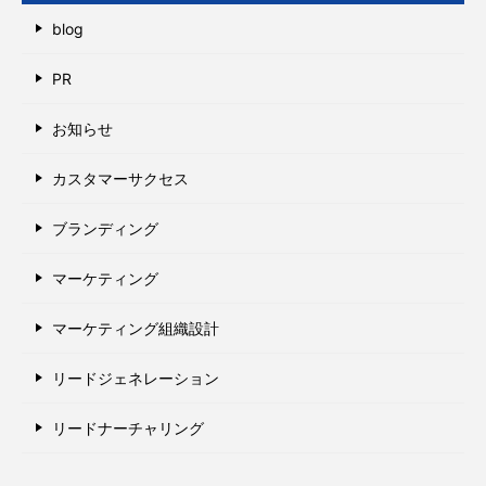
blog
PR
お知らせ
カスタマーサクセス
ブランディング
マーケティング
マーケティング組織設計
リードジェネレーション
リードナーチャリング