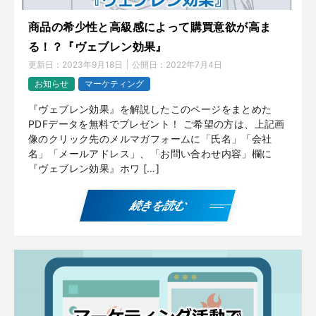
商品の希少性と高級感によって購買意欲が高ま
る！？『ヴェブレン効果』
更新日：
2023年9月18日
公開日：
2022年7月4日
お知らせ
マーケティング
『ヴェブレン効果』を解説したこのページをまとめた
PDFデータを無料でプレゼント！ ご希望の方は、上記画
像のクリック先のメルマガフォームに「氏名」「会社
名」「メールアドレス」、「お問い合わせ内容」欄に
『ヴェブレン効果』ホワ […]
続きを読む