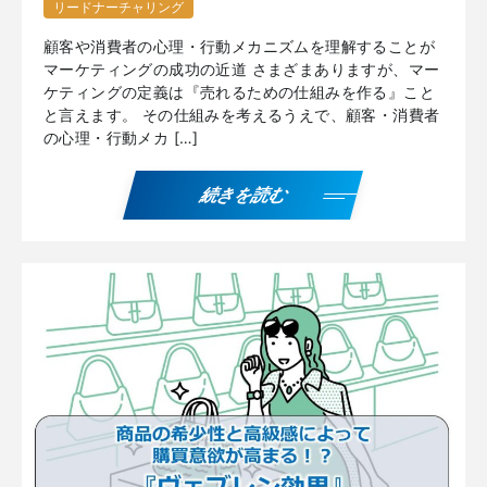
リードナーチャリング
顧客や消費者の心理・行動メカニズムを理解することが
マーケティングの成功の近道 さまざまありますが、マー
ケティングの定義は『売れるための仕組みを作る』こと
と言えます。 その仕組みを考えるうえで、顧客・消費者
の心理・行動メカ […]
続きを読む