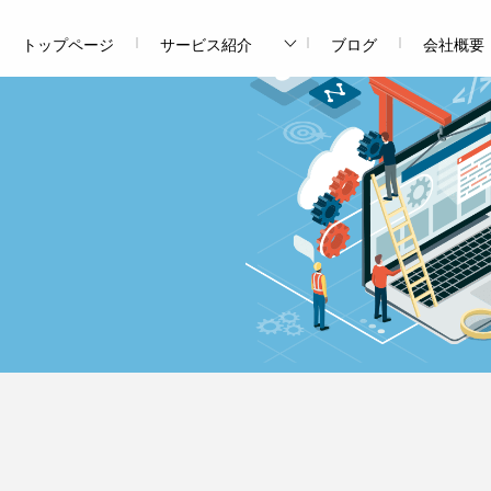
トップページ
サービス紹介
ブログ
会社概要