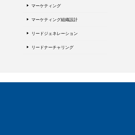
マーケティング
マーケティング組織設計
リードジェネレーション
リードナーチャリング