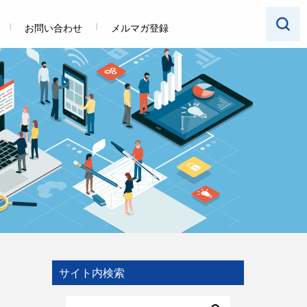
お問い合わせ
メルマガ登録
サイト内検索