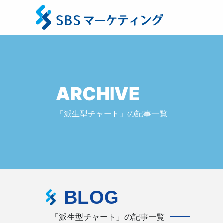
ARCHIVE
「派生型チャート」の記事一覧
BLOG
「派生型チャート」の記事一覧