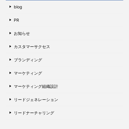
blog
PR
お知らせ
カスタマーサクセス
ブランディング
マーケティング
マーケティング組織設計
リードジェネレーション
リードナーチャリング