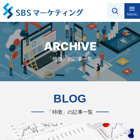
ARCHIVE
「特徴」の記事一覧
BLOG
「特徴」の記事一覧