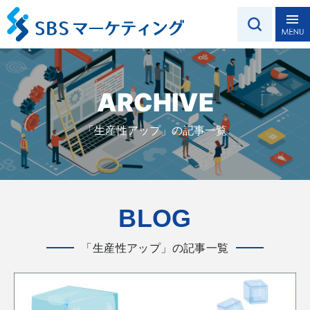
ARCHIVE
「生産性アップ」の記事一覧
BLOG
「生産性アップ」の記事一覧