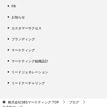
PR
お知らせ
カスタマーサクセス
ブランディング
マーケティング
マーケティング組織設計
リードジェネレーション
リードナーチャリング
株式会社SBSマーケティング
TOP
ブログ