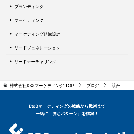
ブランディング
マーケティング
マーケティング組織設計
リードジェネレーション
リードナーチャリング
株式会社SBSマーケティング
TOP
ブログ
競合
BtoBマーケティングの
戦略から戦術まで
一緒に『勝ちパターン』を構築！