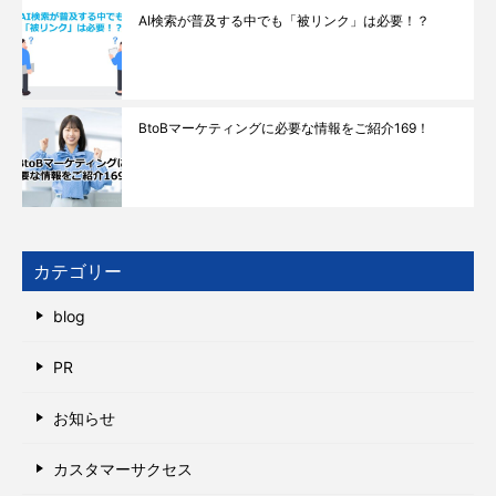
AI検索が普及する中でも「被リンク」は必要！？
BtoBマーケティングに必要な情報をご紹介169！
カテゴリー
blog
PR
お知らせ
カスタマーサクセス