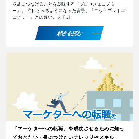
収益につなげることを意味する『プロセスエコノミ
ー』。 注目されるようになった背景、『アウトプットエ
コノミー』との違い、メ […]
続きを読む
『マーケターへの転職』を成功させるために知っ
ておきたい・身につけたいナレッジやスキル