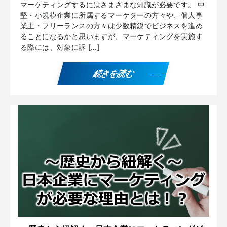
マーケティングするにはさまざまな知識が必要です。 中
堅・小規模企業に所属するマーケターの方々や、個人事
業主・フリーランスの方々は少数精鋭でビジネスを進め
ることになるかと思いますが、マーケティングを実施す
る際には、対象に訴 […]
続きを読む