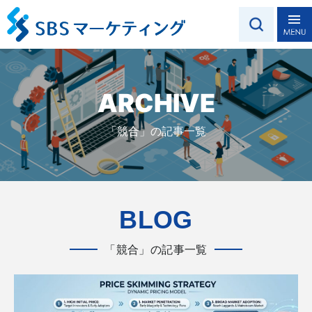
ARCHIVE
「競合」の記事一覧
BLOG
「競合」の記事一覧