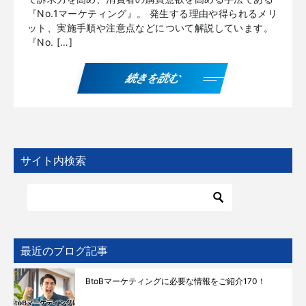
『No.1マーケティング』。 発生する理由や得られるメリ
ット、実施手順や注意点などについて解説しています。
『No. […]
続きを読む
サイト内検索
最近のブログ記事
BtoBマーケティングに必要な情報をご紹介170！