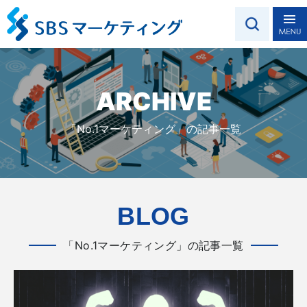
ARCHIVE
「No.1マーケティング」の記事一覧
BLOG
「No.1マーケティング」の記事一覧