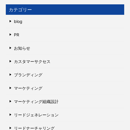
カテゴリー
blog
PR
お知らせ
カスタマーサクセス
ブランディング
マーケティング
マーケティング組織設計
リードジェネレーション
リードナーチャリング