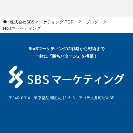
株式会社SBSマーケティング
TOP
ブログ
No.1マーケティング
BtoBマーケティングの
戦略から戦術まで
一緒に『勝ちパターン』を構築！
〒140-0014 東京都品川区大井1-6-3 アゴラ大井町ビル3F