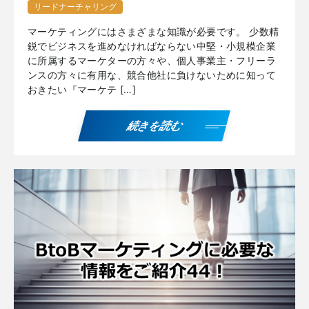
リードナーチャリング
マーケティングにはさまざまな知識が必要です。 少数精
鋭でビジネスを進めなければならない中堅・小規模企業
に所属するマーケターの方々や、個人事業主・フリーラ
ンスの方々に有用な、競合他社に負けないために知って
おきたい『マーケテ […]
続きを読む