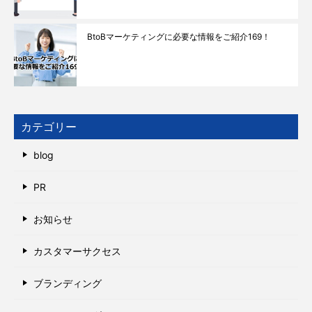
BtoBマーケティングに必要な情報をご紹介169！
カテゴリー
blog
PR
お知らせ
カスタマーサクセス
ブランディング