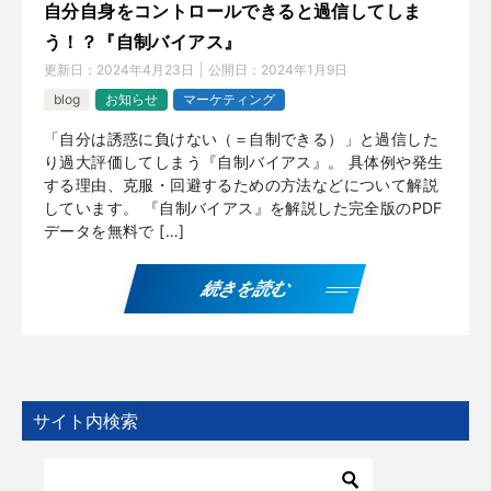
自分自身をコントロールできると過信してしま
う！？『自制バイアス』
更新日：
2024年4月23日
公開日：
2024年1月9日
blog
お知らせ
マーケティング
「自分は誘惑に負けない（＝自制できる）」と過信した
り過大評価してしまう『自制バイアス』。 具体例や発生
する理由、克服・回避するための方法などについて解説
しています。 『自制バイアス』を解説した完全版のPDF
データを無料で […]
続きを読む
サイト内検索