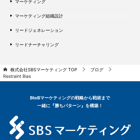
マーケティング
マーケティング組織設計
リードジェネレーション
リードナーチャリング
株式会社SBSマーケティング
TOP
ブログ
Restraint Bias
BtoBマーケティングの
戦略から戦術まで
一緒に『勝ちパターン』を構築！