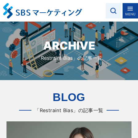
ARCHIVE
「Restraint Bias」の記事一覧
BLOG
「Restraint Bias」の記事一覧