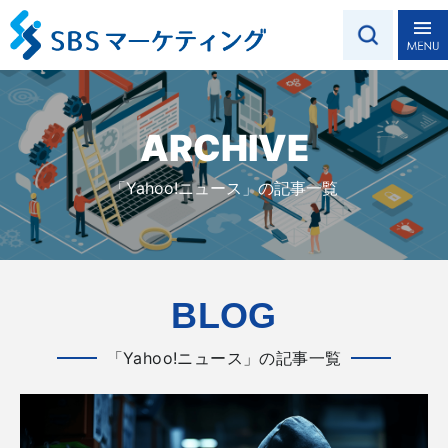
ARCHIVE
「Yahoo!ニュース」の記事一覧
BLOG
「Yahoo!ニュース」の記事一覧