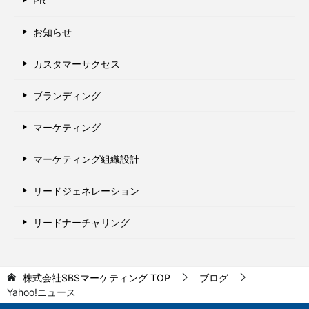
PR
お知らせ
カスタマーサクセス
ブランディング
マーケティング
マーケティング組織設計
リードジェネレーション
リードナーチャリング
株式会社SBSマーケティング
TOP
ブログ
Yahoo!ニュース