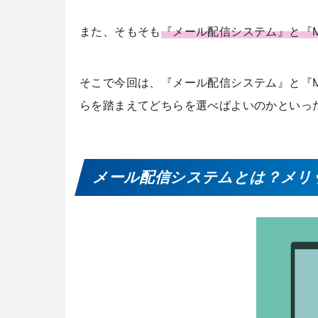
また、そもそも
『メール配信システム』と『
そこで今回は、『メール配信システム』と『
らを踏まえてどちらを選べばよいのかといっ
メール配信システムとは？メリ