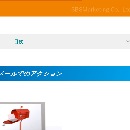
目次
メールでのアクション