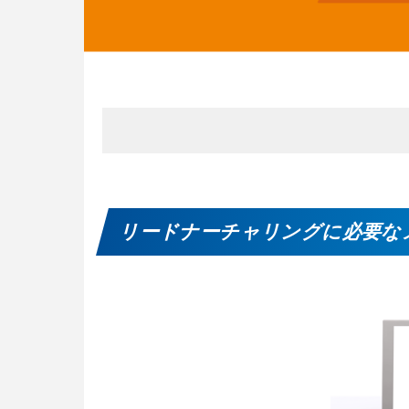
リードナーチャリングに必要な