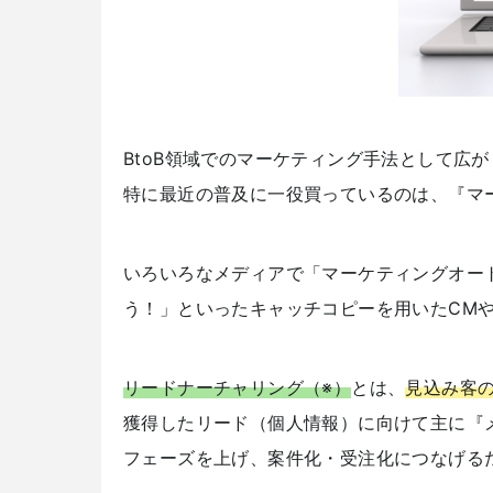
BtoB領域でのマーケティング手法として広
特に最近の普及に一役買っているのは、『マ
いろいろなメディアで「マーケティングオー
う！」といったキャッチコピーを用いたCM
リードナーチャリング（※）
とは、
見込み客
獲得したリード（個人情報）に向けて主に『
フェーズを上げ、案件化・受注化につなげる