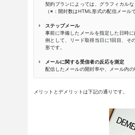
契約プランによっては、グラフィカルな
（※：開封数はHTML形式の配信メール
ステップメール
事前に準備したメールを指定した日時に
例として、リード取得当日に1回目、そ
形です。
メールに関する受信者の反応を測定
配信したメールの開封率や、メール内の
メリットとデメリットは下記の通りです。