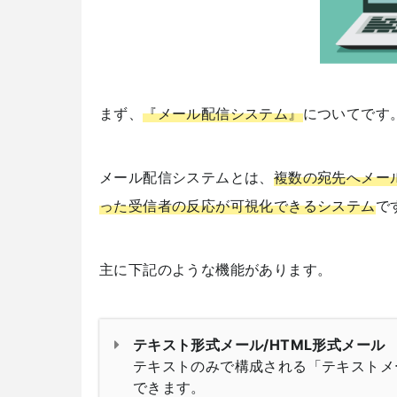
まず、
『メール配信システム』
についてです
メール配信システムとは、
複数の宛先へメー
った受信者の反応が可視化できるシステム
で
主に下記のような機能があります。
テキスト形式メール/HTML形式メール
テキストのみで構成される「テキストメ
できます。