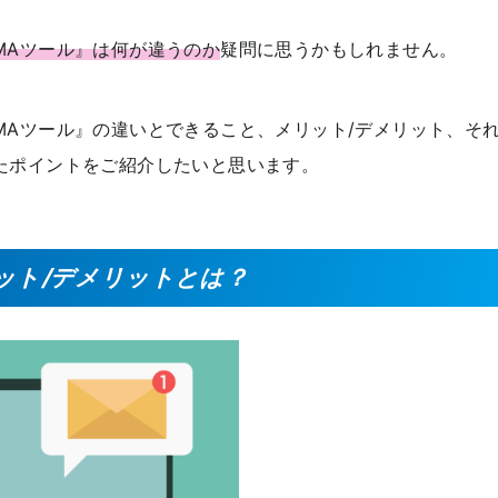
MAツール』は何が違うのか
疑問に思うかもしれません。
MAツール』の違いとできること、メリット/デメリット、そ
たポイントをご紹介したいと思います。
ット/デメリットとは？