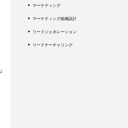
マーケティング
マーケティング組織設計
リードジェネレーション
リードナーチャリング
。
ょ
・