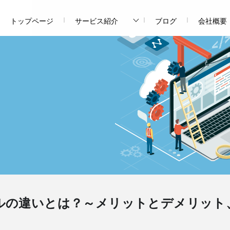
トップページ
サービス紹介
ブログ
会社概要
ルの違いとは？～メリットとデメリット