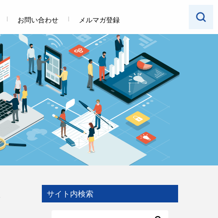
お問い合わせ
メルマガ登録
、
サイト内検索