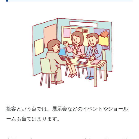
接客という点では、展示会などのイベントやショール
ームも当てはまります。