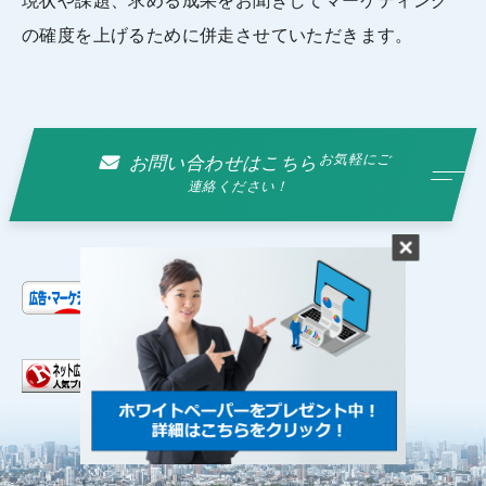
現状や課題、求める成果をお聞きしてマーケティング
の確度を上げるために併走させていただきます。
お気軽にご
お問い合わせはこちら
連絡ください！