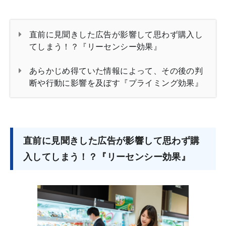
直前に見聞きした広告が影響して思わず購入し
てしまう！？『リーセンシー効果』
あらかじめ得ていた情報によって、その後の判
断や行動に影響を及ぼす『プライミング効果』
直前に見聞きした広告が影響して思わず購
入してしまう！？『リーセンシー効果』