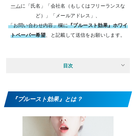
ーム
に「氏名」「会社名（もしくはフリーランスな
ど）」「メールアドレス」、
「お問い合わせ内容」欄に
『プルースト効果』ホワイ
トペーパー希望
、と記載して送信をお願いします。
目次
『プルースト効果』とは？