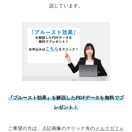
説しています。
『プルースト効果』を解説したPDFデータを無料でプ
レゼント！
ご希望の方は、上記画像のクリック先の
メルマガフォ