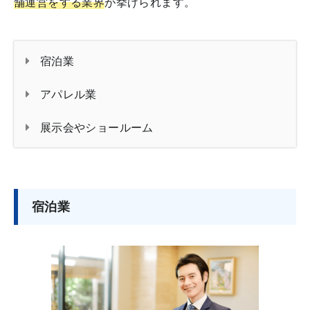
舗運営をする業界
が挙げられます。
宿泊業
アパレル業
展示会やショールーム
宿泊業