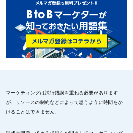
マーケティングは試行錯誤を重ねる必要があります
が、リソースの制約などによって思うように時間をか
けることはできません。