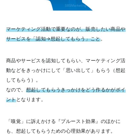
マーケティング活動で重要なのが、販売したい商品や
サービスを「認知→想起してもらう」こと
。
商品やサービスを認知してもらい、マーケティング活
動などをきっかけにして「思い出して」もらう（想起
してもらう）。
なので、
想起してもらうきっかけをどう作るかがポイ
ント
となります。
「嗅覚」に訴えかける『プルースト効果』のほかに
も、想起してもらうための心理効果があります。