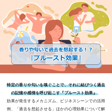
特定の香りや匂いを嗅ぐことで、それに結びつく過去
の記憶や感情を呼び起こす『プルースト効果』
。
効果が発生するメカニズム、ビジネスシーンでの活用
例、「過去を想起させる」ほかの心理効果について解