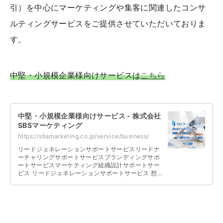
引）を中心にマーケティングや集客に関連したコンサ
ルティングサービスをご提供させていただいておりま
す。
中堅・小規模企業様向けサービスは
こちら
中堅・小規模企業様向けサービス - 株式会社
SBSマーケティング
https://sbsmarketing.co.jp/service/business/
リードジェネレーションサポートサービスリードナ
ーチャリングサポートサービスブランディングサポ
ートサービスマーケティング組織設計サポートサー
ビス リードジェネレーションサポートサービス 想
定されるターゲット、ご予算、社内リ …