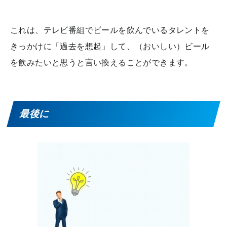
これは、テレビ番組でビールを飲んでいるタレントを
きっかけに「過去を想起」して、（おいしい）ビール
を飲みたいと思うと言い換えることができます。
最後に