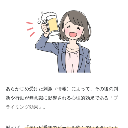
あらかじめ受けた刺激（情報）によって、その後の判
断や行動が無意識に影響される心理的効果である『
プ
ライミング効果
』。
例えば、
「テレビ番組でビールを飲んでいるタレント