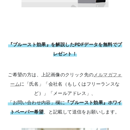
『プルースト効果』を解説したPDFデータを無料でプ
レゼント！
ご希望の方は、上記画像のクリック先の
メルマガフォ
ーム
に「氏名」「会社名（もしくはフリーランスな
ど）」「メールアドレス」、
「お問い合わせ内容」欄に
『プルースト効果』ホワイ
トペーパー希望
、と記載して送信をお願いします。