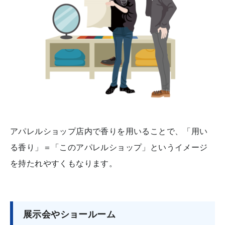
アパレルショップ店内で香りを用いることで、「用い
る香り」＝「このアパレルショップ」というイメージ
を持たれやすくもなります。
展示会やショールーム