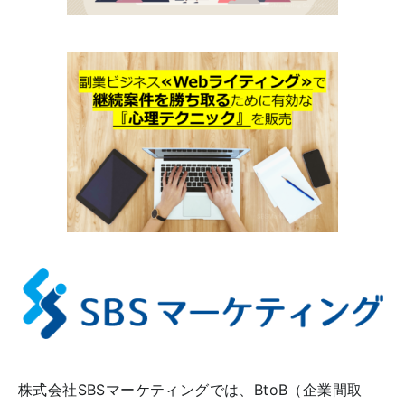
株式会社SBSマーケティングでは、BtoB（企業間取