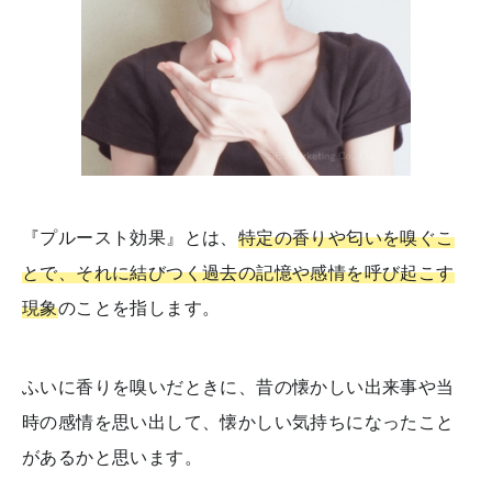
『プルースト効果』とは、
特定の香りや匂いを嗅ぐこ
とで、それに結びつく過去の記憶や感情を呼び起こす
現象
のことを指します。
ふいに香りを嗅いだときに、昔の懐かしい出来事や当
時の感情を思い出して、懐かしい気持ちになったこと
があるかと思います。