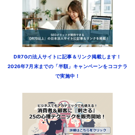
DR70の法人サイトに記事＆リンク掲載します！
2026年7月末までの「半額」キャンペーンをココナラ
で実施中！