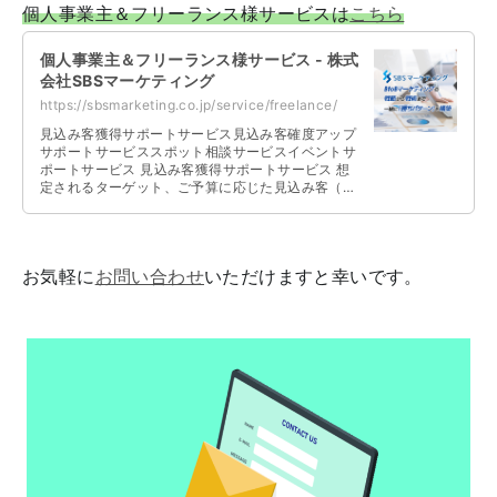
個人事業主＆フリーランス様サービスは
こちら
個人事業主＆フリーランス様サービス - 株式
会社SBSマーケティング
https://sbsmarketing.co.jp/service/freelance/
見込み客獲得サポートサービス見込み客確度アップ
サポートサービススポット相談サービスイベントサ
ポートサービス 見込み客獲得サポートサービス 想
定されるターゲット、ご予算に応じた見込み客（リ
ード）の獲得、集客を支援いたします …
お気軽に
お問い合わせ
いただけますと幸いです。