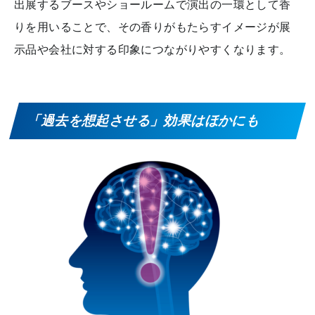
出展するブースやショールームで演出の一環として香
りを用いることで、その香りがもたらすイメージが展
示品や会社に対する印象につながりやすくなります。
「過去を想起させる」効果はほかにも