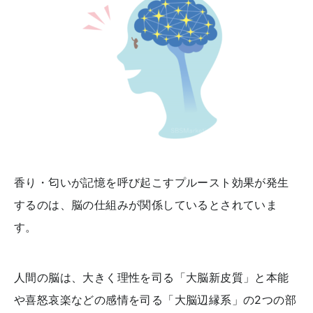
香り・匂いが記憶を呼び起こすプルースト効果が発生
するのは、脳の仕組みが関係しているとされていま
す。
人間の脳は、大きく理性を司る「大脳新皮質」と本能
や喜怒哀楽などの感情を司る「大脳辺縁系」の2つの部