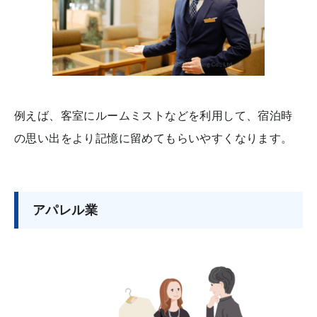
例えば、客室にルームミストなどを利用して、宿泊時
の思い出をより記憶に留めてもらいやすくなります。
アパレル業