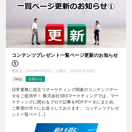
コンテンツプレゼント一覧ページ更新のお知らせ
①
更新日：
2024年10月9日
公開日：
2024年10月8日
blog
お知らせ
日常業務に役立つマーケティング関連のコンテンツデー
タをご提供中！ 株式会社SBSマーケティングでは、マー
ケティングに関わるブログ記事をPDFデータにまとめ、
ご希望の方々にお送りしております。 コンテンツプレゼ
ント一覧ペー […]
続きを読む