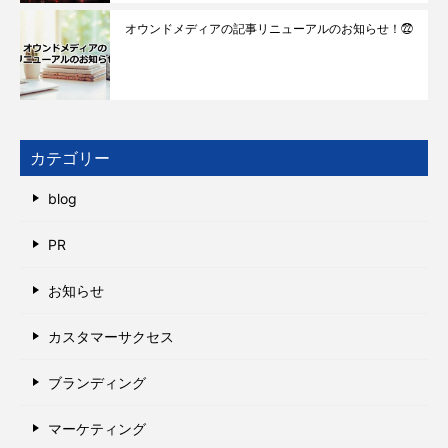
オウンドメディアの記事リニューアルのお知らせ！㉒
カテゴリー
blog
PR
お知らせ
カスタマーサクセス
ブランディング
マーケティング