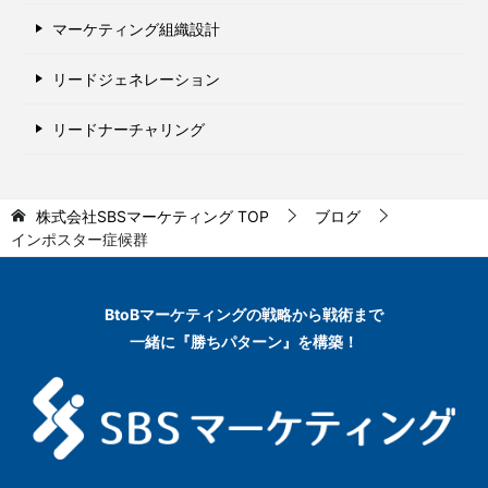
マーケティング組織設計
リードジェネレーション
リードナーチャリング
株式会社SBSマーケティング
TOP
ブログ
インポスター症候群
BtoBマーケティングの
戦略から戦術まで
一緒に『勝ちパターン』を構築！