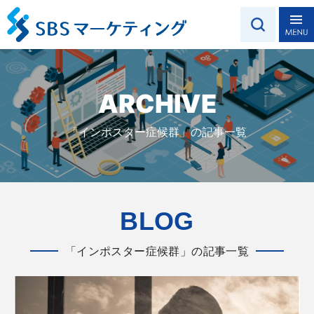
ARCHIVE
「インポスター症候群」の記事一覧
BLOG
「インポスター症候群」の記事一覧