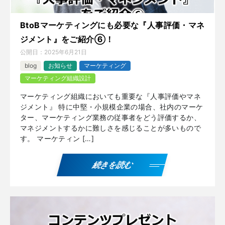
BtoBマーケティングにも必要な『人事評価・マネ
ジメント』をご紹介⑥！
公開日：
2025年6月21日
blog
お知らせ
マーケティング
マーケティング組織設計
マーケティング組織においても重要な『人事評価やマネ
ジメント』 特に中堅・小規模企業の場合、社内のマーケ
ター、マーケティング業務の従事者をどう評価するか、
マネジメントするかに難しさを感じることが多いもので
す。 マーケティン […]
続きを読む