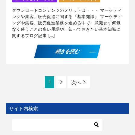
ダウンロードコンテンツのメリットは・・・ マーケティ
ングや集客、販売促進に関する『基本知識』 マーケティ
ングや集客、販売促進業務を進める中で、意識せず何気
なく使うことの多い用語や、知っておきたい基本知識に
関するブログ記事 […]
続きを読む
1
2
次へ
サイト内検索