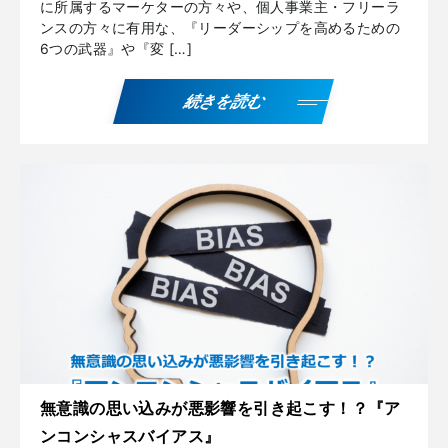
に所属するマーケターの方々や、個人事業主・フリーラ
ンスの方々に有用な、『リーダーシップを高めるための
6つの武器』や『変 […]
続きを読む
無意識の思い込みが悪影響を引き起こす！？『ア
ンコンシャスバイアス』