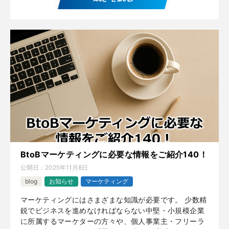
BtoBマーケティングに必要な情報をご紹介140！
公開日：
2025年11月8日
blog
お知らせ
マーケティング
マーケティングにはさまざまな知識が必要です。 少数精
鋭でビジネスを進めなければならない中堅・小規模企業
に所属するマーケターの方々や、個人事業主・フリーラ