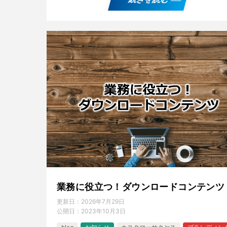
業務に役立つ！ダウンロードコンテンツ
更新日：
2026年7月29日
公開日：
2023年10月3日