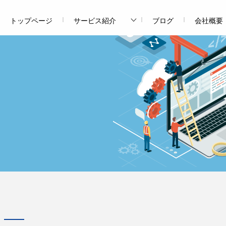
トップページ
サービス紹介
ブログ
会社概要