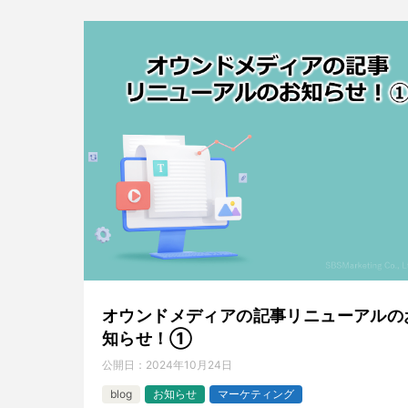
オウンドメディアの記事リニューアルの
知らせ！①
公開日：
2024年10月24日
blog
お知らせ
マーケティング