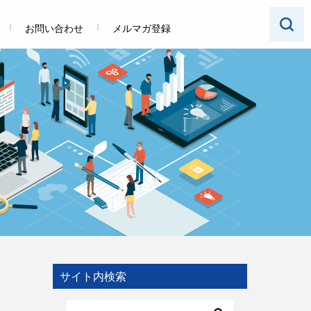
お問い合わせ
メルマガ登録
サイト内検索