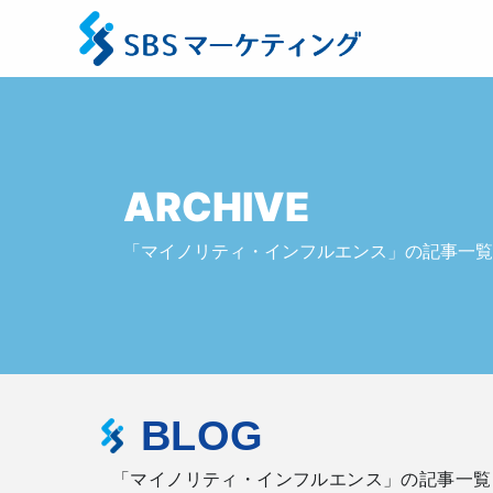
ARCHIVE
「マイノリティ・インフルエンス」の記事一覧
BLOG
「マイノリティ・インフルエンス」の記事一覧