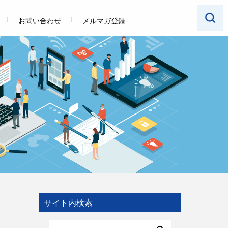
お問い合わせ
メルマガ登録
サイト内検索