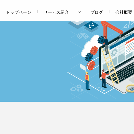
トップページ
サービス紹介
ブログ
会社概要