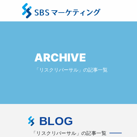
ARCHIVE
「リスクリバーサル」の記事一覧
BLOG
「リスクリバーサル」の記事一覧