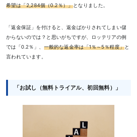
希望は「2,284個（0.2％）」
となりました。
「返金保証」を付けると、返金ばかりされてしまい儲
からないのでは？と思いがちですが、ロッテリアの例
では「0.2％」、
一般的な返金率は「1％～5％程度」
と
言われています。
「お試し（無料トライアル、初回無料）」