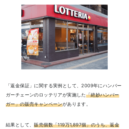
「返金保証」に関する実例として、2009年にハンバー
ガーチェーンのロッテリアが実施した
「絶妙ハンバー
ガー」の販売キャンペーン
があります。
結果として、
販売個数「119万1,897個」のうち、返金