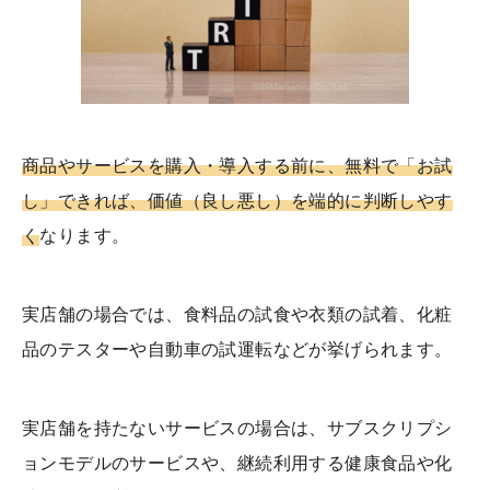
商品やサービスを購入・導入する前に、無料で「お試
し」できれば、価値（良し悪し）を端的に判断しやす
く
なります。
実店舗の場合では、食料品の試食や衣類の試着、化粧
品のテスターや自動車の試運転などが挙げられます。
実店舗を持たないサービスの場合は、サブスクリプシ
ョンモデルのサービスや、継続利用する健康食品や化