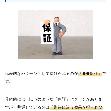
代表的なパターンとして挙げられるのが
「●●保証」
で
す。
具体的には、以下のような「保証」パターンがありま
すが、共通しているのは
「期待に沿う効果が得られな