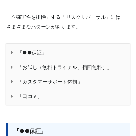
「不確実性を排除」する『リスクリバーサル』には、
さまざまなパターンがあります。
「●●保証」
「お試し（無料トライアル、初回無料）」
「カスタマーサポート体制」
「口コミ」
「●●保証」