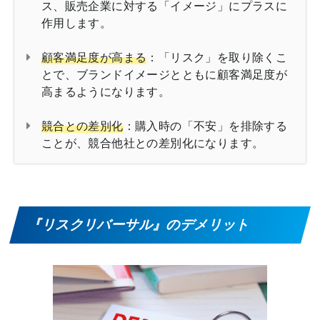
ス、販売企業に対する「イメージ」にプラスに
作用します。
顧客満足度が高まる
：「リスク」を取り除くこ
とで、ブランドイメージとともに顧客満足度が
高まるようになります。
競合との差別化
：購入時の「不安」を排除する
ことが、競合他社との差別化になります。
『リスクリバーサル』のデメリット