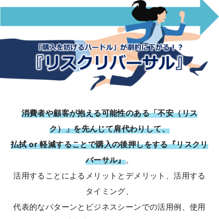
消費者や顧客が抱える可能性のある「不安（リス
ク）」を先んじて肩代わりして、
払拭 or 軽減することで購入の後押しをする『リスクリ
バーサル』
。
活用することによるメリットとデメリット、活用する
タイミング、
代表的なパターンとビジネスシーンでの活用例、使用