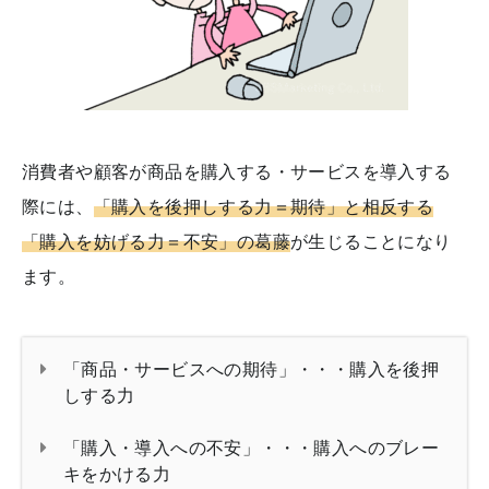
消費者や顧客が商品を購入する・サービスを導入する
際には、
「購入を後押しする力＝期待」と相反する
「購入を妨げる力＝不安」の葛藤
が生じることになり
ます。
「商品・サービスへの期待」・・・購入を後押
しする力
「購入・導入への不安」・・・購入へのブレー
キをかける力