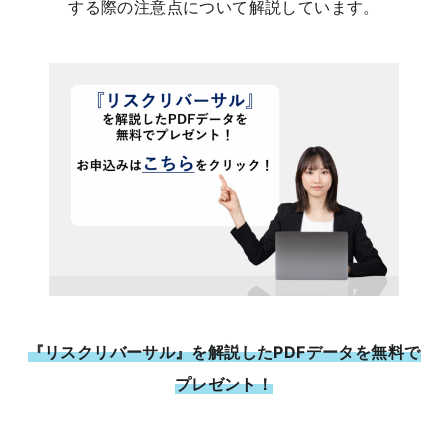
する際の注意点について解説しています。
『リスクリバーサル』を解説したPDFデータを無料で
プレゼント！