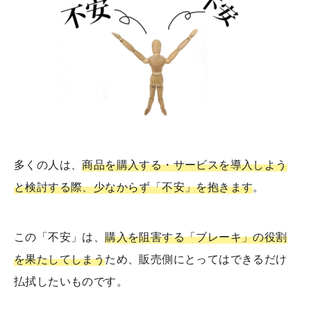
多くの人は、
商品を購入する・サービスを導入しよう
と検討する際、少なからず「不安」を抱きます
。
この「不安」は、
購入を阻害する「ブレーキ」の役割
を果たしてしまう
ため、販売側にとってはできるだけ
払拭したいものです。