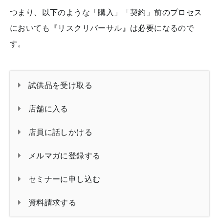
つまり、以下のような「購入」「契約」前のプロセス
においても『リスクリバーサル』は必要になるので
す。
試供品を受け取る
店舗に入る
店員に話しかける
メルマガに登録する
セミナーに申し込む
資料請求する