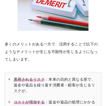
多くのメリットがある一方で、活用することで以下の
ようなデメリットが生じる可能性が生じるようになっ
てしまいます。
悪用されるリスク
：本来の目的と異なる形で、
返金や返品を繰り返す消費者・顧客が生じるリ
スクが。
コストが増加する
：返金や返品の処理にかかる