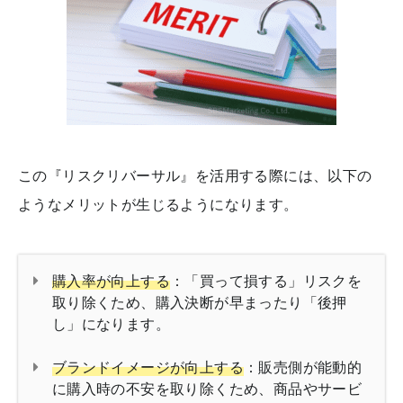
この『リスクリバーサル』を活用する際には、以下の
ようなメリットが生じるようになります。
購入率が向上する
：「買って損する」リスクを
取り除くため、購入決断が早まったり「後押
し」になります。
ブランドイメージが向上する
：販売側が能動的
に購入時の不安を取り除くため、商品やサービ