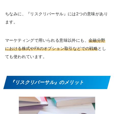
ちなみに、『リスクリバーサル』には2つの意味があり
ます。
マーケティングで用いられる意味以外にも、
金融分野
における株式やFXのオプション取引などでの戦略
とし
ても使われています。
『リスクリバーサル』のメリット