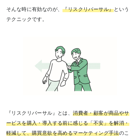
そんな時に有効なのが、
『リスクリバーサル』
という
テクニックです。
『リスクリバーサル』とは、
消費者・顧客が商品やサ
ービスを購入・導入する前に感じる「不安」を解消・
軽減して、購買意欲を高めるマーケティング手法
のこ