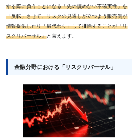
する際に負うことになる「先の読めない不確実性」を
「反転」させて、リスクの見通しが立つよう販売側が
情報提供したり「肩代わり」して排除することが『リ
スクリバーサル』
と言えます。
金融分野における「リスクリバーサル」