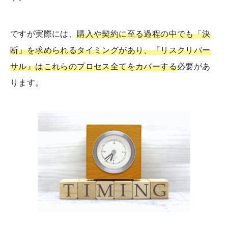
ですが実際には、
購入や契約に至る過程の中でも「決
断」を求められるタイミングがあり、『リスクリバー
サル』はこれらのプロセス全てをカバーする
必要があ
ります。