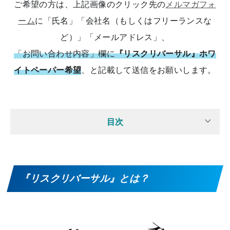
ご希望の方は、上記画像のクリック先の
メルマガフォ
ーム
に「氏名」「会社名（もしくはフリーランスな
ど）」「メールアドレス」、
「お問い合わせ内容」欄に
『リスクリバーサル』ホワ
イトペーパー希望
、と記載して送信をお願いします。
目次
『リスクリバーサル』とは？