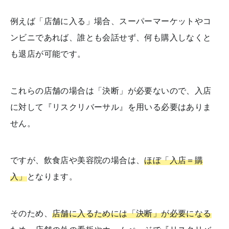
例えば「店舗に入る」場合、スーパーマーケットやコ
ンビニであれば、誰とも会話せず、何も購入しなくと
も退店が可能です。
これらの店舗の場合は「決断」が必要ないので、入店
に対して『リスクリバーサル』を用いる必要はありま
せん。
ですが、飲食店や美容院の場合は、
ほぼ「入店＝購
入」
となります。
そのため、
店舗に入るためには「決断」が必要になる