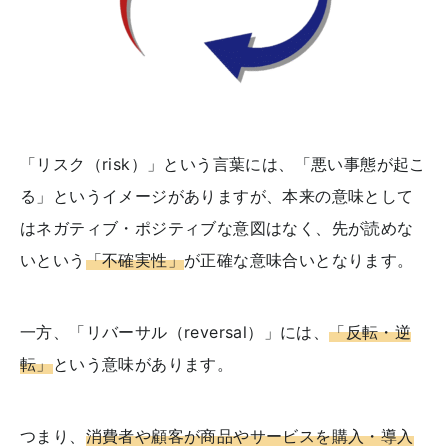
「リスク（risk）」という言葉には、「悪い事態が起こ
る」というイメージがありますが、本来の意味として
はネガティブ・ポジティブな意図はなく、先が読めな
いという
「不確実性」
が正確な意味合いとなります。
一方、「リバーサル（reversal）」には、
「反転・逆
転」
という意味があります。
つまり、
消費者や顧客が商品やサービスを購入・導入