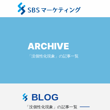
ARCHIVE
「没個性化現象」の記事一覧
BLOG
「没個性化現象」の記事一覧