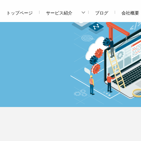
トップページ
サービス紹介
ブログ
会社概要