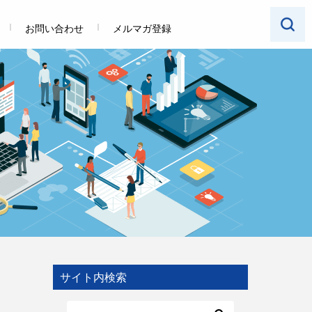
お問い合わせ
メルマガ登録
サイト内検索