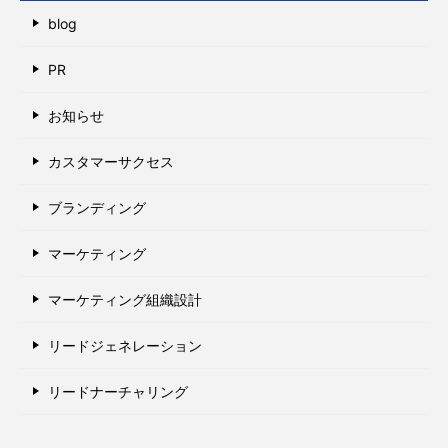
blog
PR
お知らせ
カスタマーサクセス
ブランディング
マーケティング
マーケティング組織設計
リードジェネレーション
リードナーチャリング