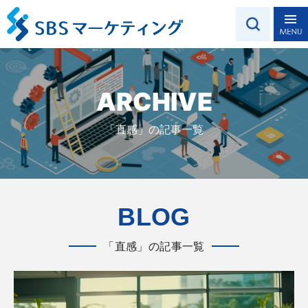
ARCHIVE
「直感」の記事一覧
BLOG
「直感」の記事一覧