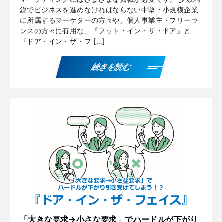
鋭でビジネスを進めなければならない中堅・小規模企業
に所属するマーケターの方々や、個人事業主・フリーラ
ンスの方々に有用な、『フット・イン・ザ・ドア』と
『ドア・イン・ザ・フ […]
続きを読む
「大きな要求→小さな要求」でハードルが下がり