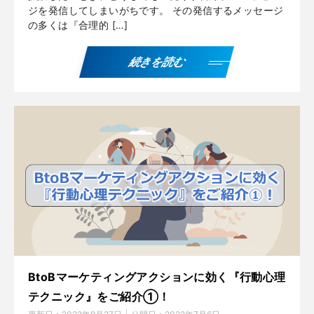
ジを発信してしまいがちです。 その発信するメッセージ
の多くは『合理的 […]
続きを読む
BtoBマーケティングアクションに効く『行動心理
テクニック』をご紹介①！