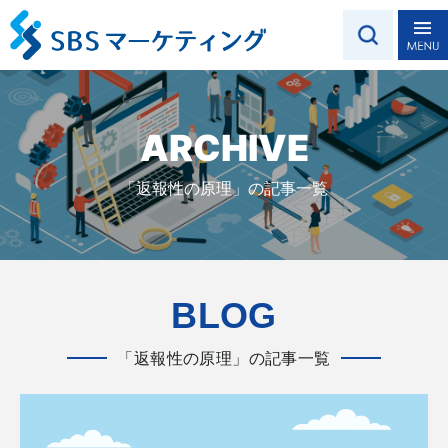
ARCHIVE
「返報性の原理」の記事一覧
BLOG
「返報性の原理」の記事一覧