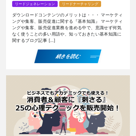
リードジェネレーション
リードナーチャリング
ダウンロードコンテンツのメリットは・・・ マーケティ
ングや集客、販売促進に関する『基本知識』 マーケティ
ングや集客、販売促進業務を進める中で、意識せず何気
なく使うことの多い用語や、知っておきたい基本知識に
関するブログ記事 […]
続きを読む