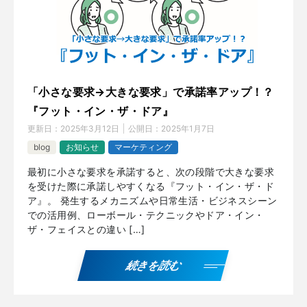
「小さな要求→大きな要求」で承諾率アップ！？
『フット・イン・ザ・ドア』
更新日：
2025年3月12日
公開日：
2025年1月7日
blog
お知らせ
マーケティング
最初に小さな要求を承諾すると、次の段階で大きな要求
を受けた際に承諾しやすくなる『フット・イン・ザ・ド
ア』。 発生するメカニズムや日常生活・ビジネスシーン
での活用例、ローボール・テクニックやドア・イン・
ザ・フェイスとの違い […]
続きを読む