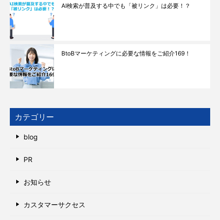
AI検索が普及する中でも「被リンク」は必要！？
BtoBマーケティングに必要な情報をご紹介169！
カテゴリー
blog
PR
お知らせ
カスタマーサクセス