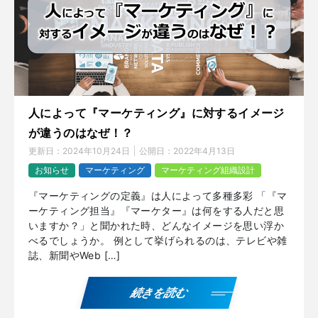
人によって『マーケティング』に対するイメージ
が違うのはなぜ！？
更新日：
2024年10月24日
公開日：
2022年4月13日
お知らせ
マーケティング
マーケティング組織設計
『マーケティングの定義』は人によって多種多彩 「『マ
ーケティング担当』『マーケター』は何をする人だと思
いますか？」と聞かれた時、どんなイメージを思い浮か
べるでしょうか。 例として挙げられるのは、テレビや雑
誌、新聞やWeb […]
続きを読む