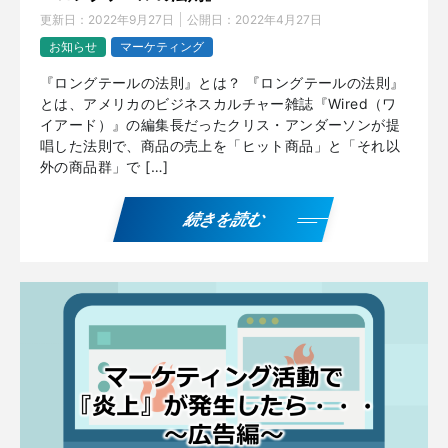
更新日：
2022年9月27日
公開日：
2022年4月27日
お知らせ
マーケティング
『ロングテールの法則』とは？ 『ロングテールの法則』
とは、アメリカのビジネスカルチャー雑誌『Wired（ワ
イアード）』の編集長だったクリス・アンダーソンが提
唱した法則で、商品の売上を「ヒット商品」と「それ以
外の商品群」で […]
続きを読む