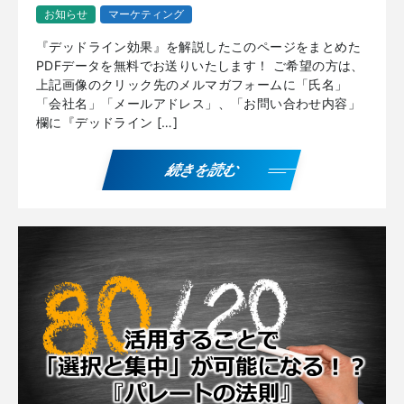
お知らせ
マーケティング
『デッドライン効果』を解説したこのページをまとめた
PDFデータを無料でお送りいたします！ ご希望の方は、
上記画像のクリック先のメルマガフォームに「氏名」
「会社名」「メールアドレス」、「お問い合わせ内容」
欄に『デッドライン […]
続きを読む