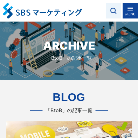
ARCHIVE
「BtoB」の記事一覧
BLOG
「BtoB」の記事一覧