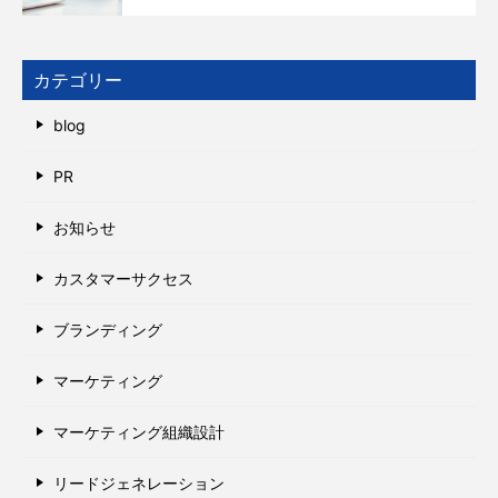
カテゴリー
blog
PR
お知らせ
カスタマーサクセス
ブランディング
マーケティング
マーケティング組織設計
リードジェネレーション