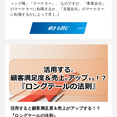
ィング職』『マーケター』。 なのですが、『事業会社』
のマーケターに転職するか、『支援会社』のマーケター
に転職するかによって求 […]
続きを読む
活用すると顧客満足度＆売上がアップする！？
『ロングテールの法則』