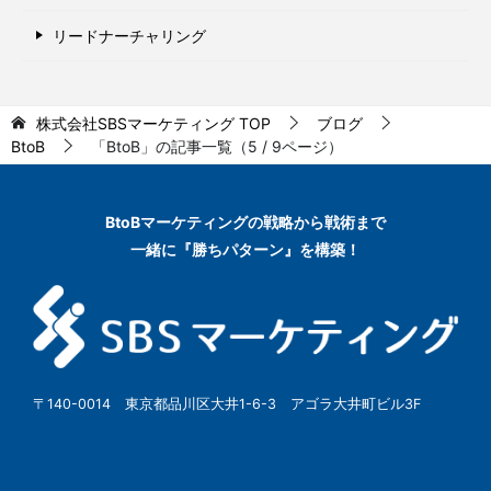
リードナーチャリング
株式会社SBSマーケティング
TOP
ブログ
BtoB
「BtoB」の記事一覧（5 / 9ページ）
BtoBマーケティングの
戦略から戦術まで
一緒に『勝ちパターン』を構築！
〒140-0014 東京都品川区大井1-6-3 アゴラ大井町ビル3F