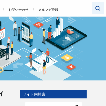
お問い合わせ
メルマガ登録
イ
サイト内検索