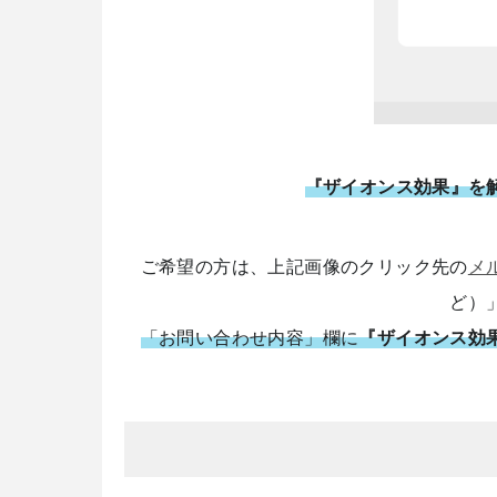
『ザイオンス効果』を
ご希望の方は、上記画像のクリック先の
メ
ど）
「お問い合わせ内容」欄に
『ザイオンス効