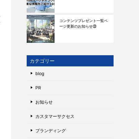
コンテンツプレゼント一覧ペ
ージ更新のお知らせ㉓
カテゴリー
blog
PR
お知らせ
カスタマーサクセス
ブランディング