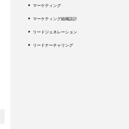
マーケティング
マーケティング組織設計
リードジェネレーション
リードナーチャリング
な
。