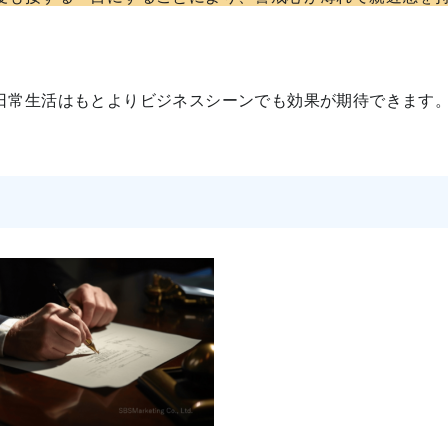
日常生活はもとよりビジネスシーンでも効果が期待できます