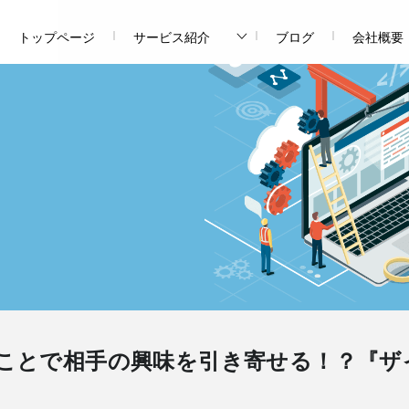
トップページ
サービス紹介
ブログ
会社概要
ことで相手の興味を引き寄せる！？『ザ