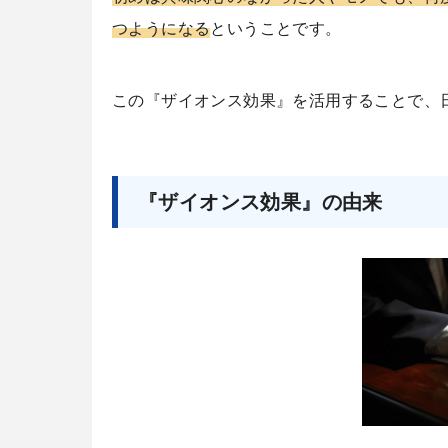
つようになる
ということです。
この『ザイオンス効果』を活用することで、
『ザイオンス効果』の由来