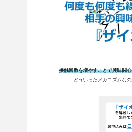
接触回数を増やすことで興味関心
どういったメカニズムなの